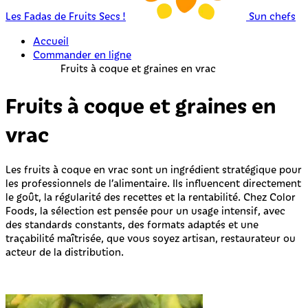
Les Fadas de Fruits Secs !
Sun chefs
Accueil
Commander en ligne
Fruits à coque et graines en vrac
Fruits à coque et graines en
vrac
Les fruits à coque en vrac sont un ingrédient stratégique pour
les professionnels de l’alimentaire. Ils influencent directement
le goût, la régularité des recettes et la rentabilité. Chez Color
Foods, la sélection est pensée pour un usage intensif, avec
des standards constants, des formats adaptés et une
traçabilité maîtrisée, que vous soyez artisan, restaurateur ou
acteur de la distribution.