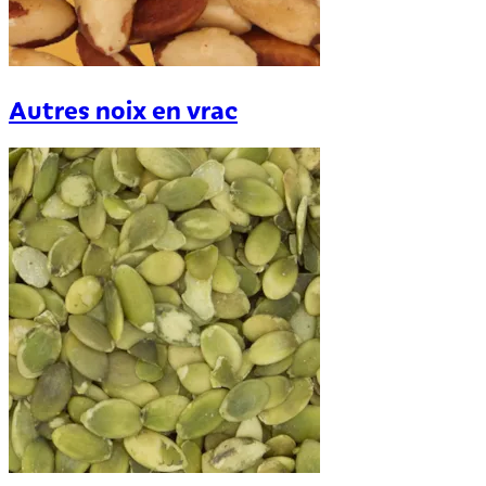
Autres noix en vrac