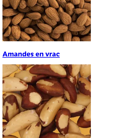
Amandes en vrac