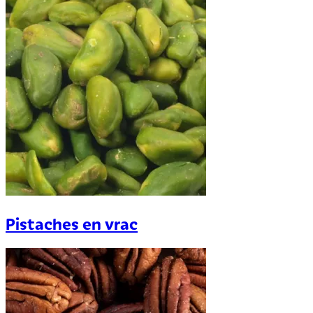
Pistaches en vrac