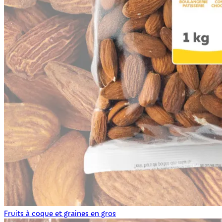
Fruits à coque et graines en gros