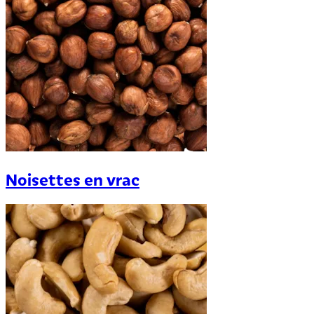
Noisettes en vrac