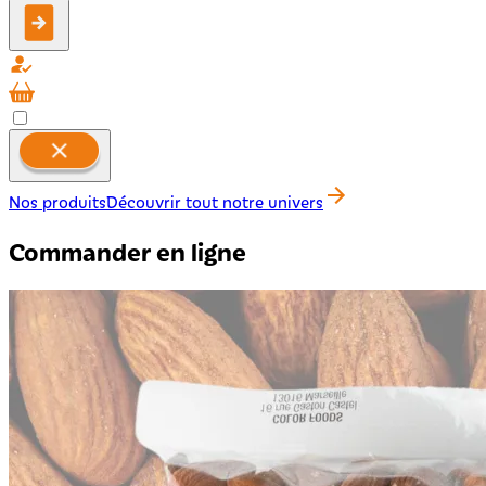
Nos produits
Découvrir tout notre univers
Commander en ligne