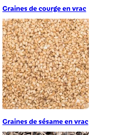
Graines de courge en vrac
Graines de sésame en vrac