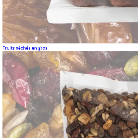
Fruits séchés en gros