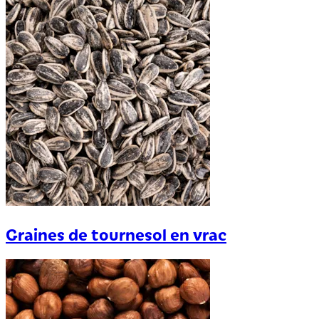
Graines de tournesol en vrac