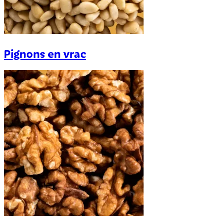
Pignons en vrac