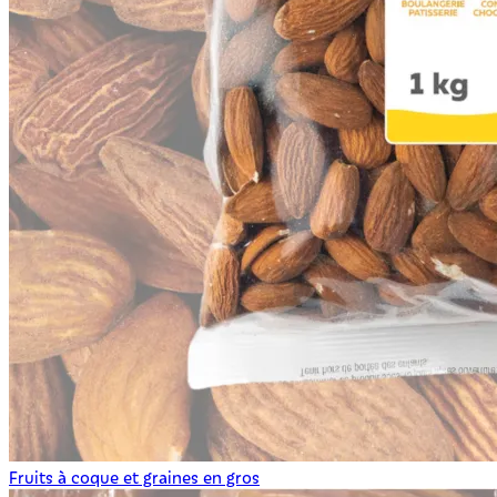
Fruits à coque et graines en gros