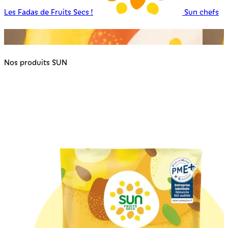
Les Fadas de Fruits Secs !
Sun chefs
Nos produits SUN