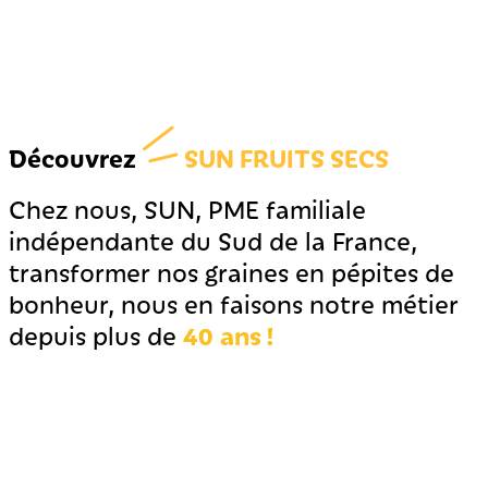
Découvrez
SUN FRUITS SECS
Chez nous, SUN, PME familiale
indépendante du Sud de la France,
transformer nos graines en pépites de
bonheur, nous en faisons notre métier
40 ans !
depuis plus de