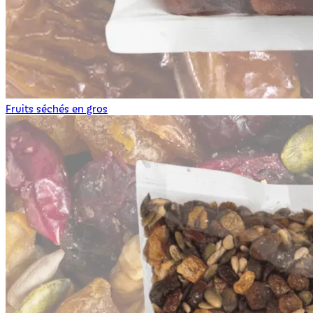
Fruits séchés en gros