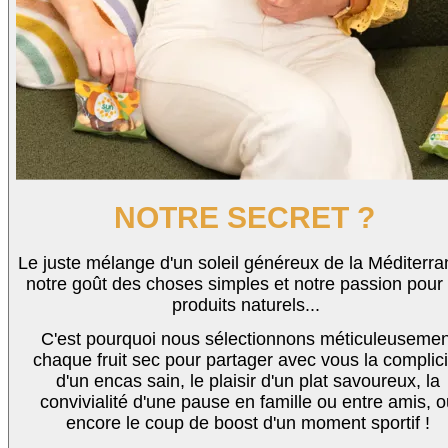
NOTRE SECRET ?
Le juste mélange d'un soleil généreux de la Méditerra
notre goût des choses simples et notre passion pour 
produits naturels...
C'est pourquoi nous sélectionnons méticuleusemen
chaque
fruit sec
pour partager avec vous la complici
d'un encas sain, le plaisir d'un plat savoureux, la
convivialité d'une pause en famille ou entre amis, 
encore le coup de boost d'un moment sportif !