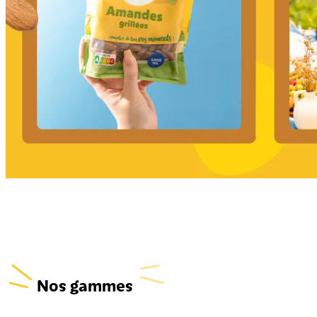
Nos gammes