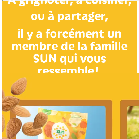
ou à partager,
il y a forcément un
membre de la famille
SUN qui vous
ressemble !