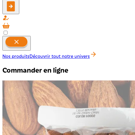
Nos produits
Découvrir tout notre univers
Commander en ligne