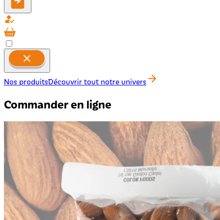
Nos produits
Découvrir tout notre univers
Commander en ligne