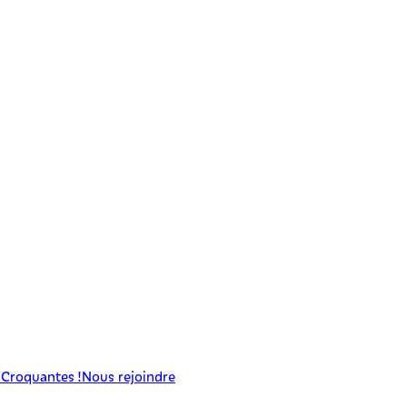
 Croquantes !
Nous rejoindre