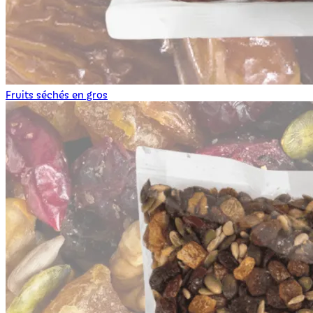
Fruits séchés en gros