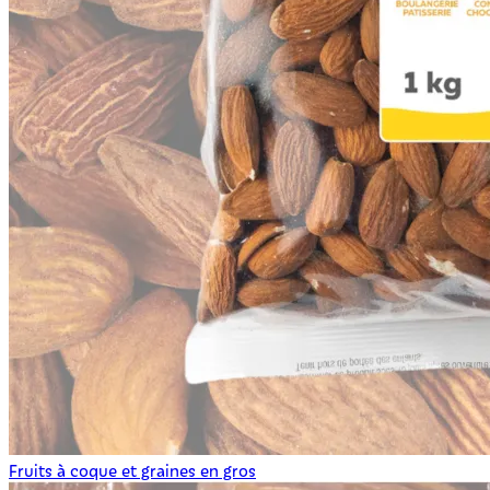
Fruits à coque et graines en gros