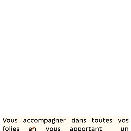
Vous accompagner dans toutes vos
folies en vous apportant un