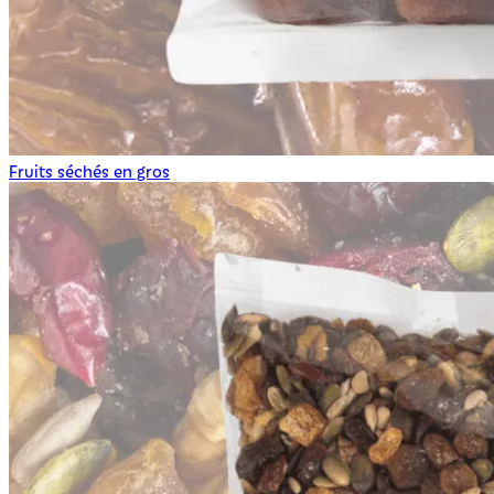
Fruits séchés en gros