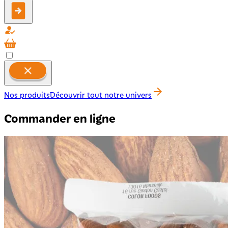
Nos produits
Découvrir tout notre univers
Commander en ligne