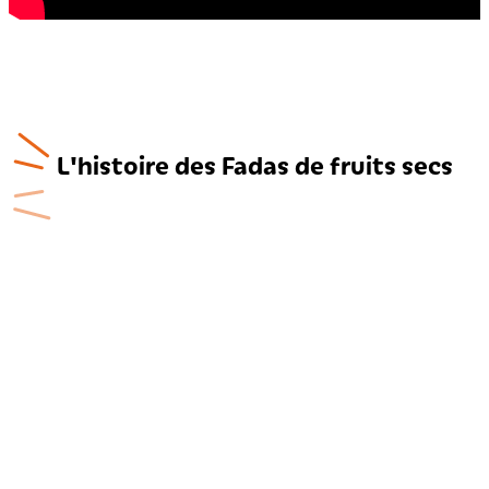
L'histoire des Fadas de fruits secs