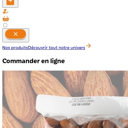
Nos produits
Découvrir tout notre univers
Commander en ligne