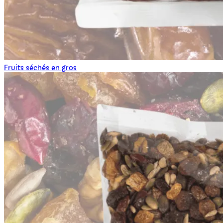
Fruits séchés en gros