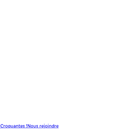
 Croquantes !
Nous rejoindre