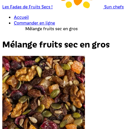
Les Fadas de Fruits Secs !
Sun chefs
Accueil
Commander en ligne
Mélange fruits sec en gros
Mélange fruits sec en gros