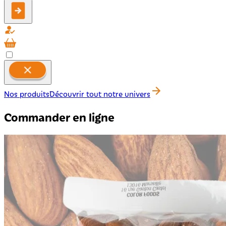
Nos produits
Découvrir tout notre univers
Commander en ligne