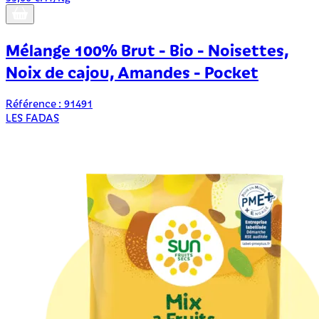
Mélange 100% Brut - Bio - Noisettes,
Noix de cajou, Amandes - Pocket
Référence : 91491
LES FADAS