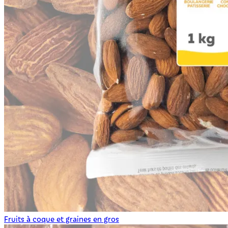
Fruits à coque et graines en gros