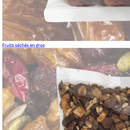
Fruits séchés en gros