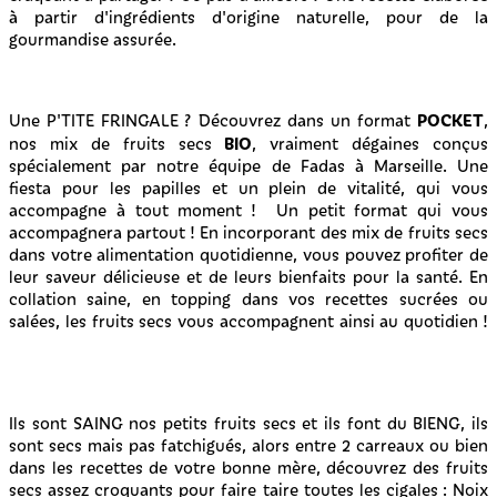
à partir d'ingrédients d'origine naturelle, pour de la
gourmandise assurée.
POCKET
Une P'TITE FRINGALE ? Découvrez dans un format
,
BIO
nos mix de fruits secs
, vraiment dégaines conçus
spécialement par notre équipe de Fadas à Marseille. Une
fiesta pour les papilles et un plein de vitalité, qui vous
accompagne à tout moment ! Un petit format qui vous
accompagnera partout ! En incorporant des mix de fruits secs
dans votre alimentation quotidienne, vous pouvez profiter de
leur saveur délicieuse et de leurs bienfaits pour la santé. En
collation saine, en topping dans vos recettes sucrées ou
salées, les fruits secs vous accompagnent ainsi au quotidien !
Ils sont SAING nos petits fruits secs et ils font du BIENG, ils
sont secs mais pas fatchigués, alors entre 2 carreaux ou bien
dans les recettes de votre bonne mère, découvrez des fruits
secs assez croquants pour faire taire toutes les cigales : Noix