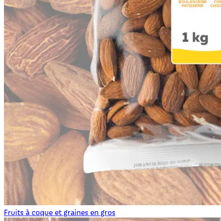
Fruits à coque et graines en gros