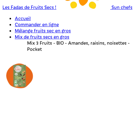
Les Fadas de Fruits Secs !
Sun chefs
Accueil
Commander en ligne
Mélange fruits sec en gros
Mix de fruits secs en gros
Mix 3 Fruits - BIO - Amandes, raisins, noisettes -
Pocket