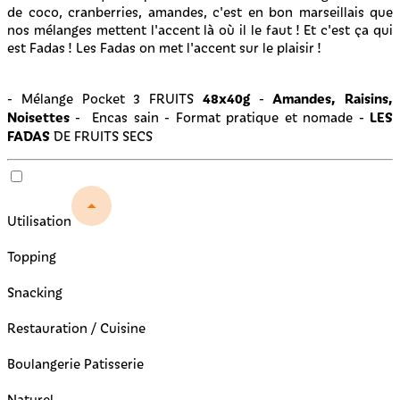
de coco, cranberries, amandes, c'est en bon marseillais que
nos mélanges mettent l'accent là où il le faut ! Et c'est ça qui
est Fadas ! Les Fadas on met l'accent sur le plaisir !
48x40g
Amandes, Raisins,
- Mélange Pocket 3 FRUITS
-
Noisettes
LES
- Encas sain - Format pratique et nomade -
FADAS
DE FRUITS SECS
Utilisation
Topping
Snacking
Restauration / Cuisine
Boulangerie Patisserie
Naturel