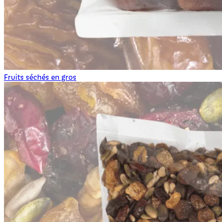
Fruits séchés en gros