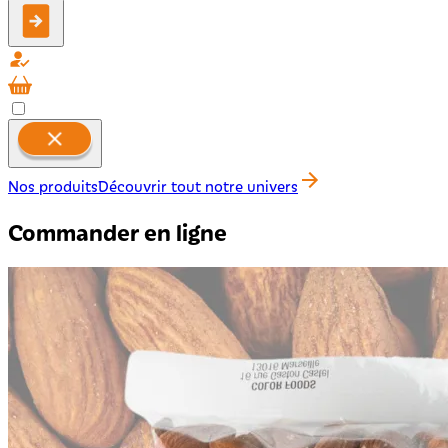
Nos produits
Découvrir tout notre univers
Commander en ligne