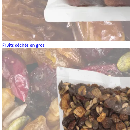
Fruits séchés en gros