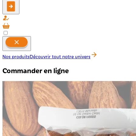
Nos produits
Découvrir tout notre univers
Commander en ligne