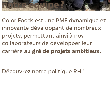
notre équipe ?
Color Foods est une PME dynamique et
innovante développant de nombreux
projets, permettant ainsi à nos
collaborateurs de
développer leur
au gré de projets ambitieux
carrière
.
Découvrez notre politique RH !
...