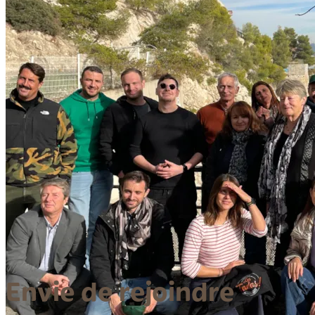
Envie de rejoindre