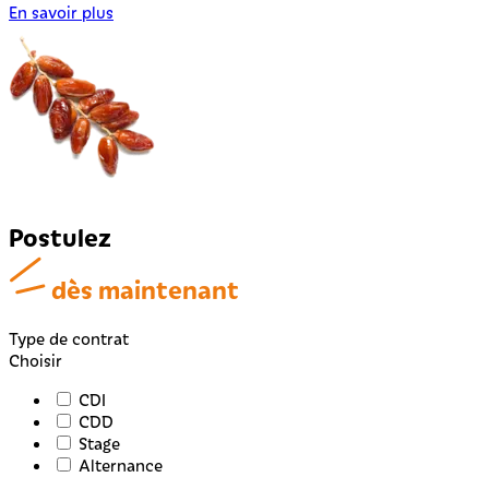
En savoir plus
Postulez
dès maintenant
Type de contrat
Choisir
CDI
CDD
Stage
Alternance