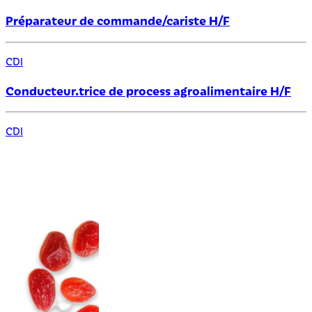
Préparateur de commande/cariste H/F
CDI
Conducteur.trice de process agroalimentaire H/F
CDI