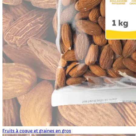
Fruits à coque et graines en gros