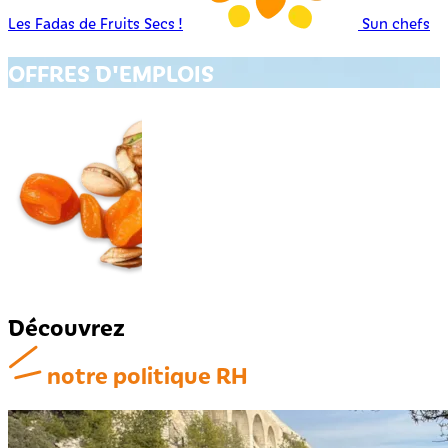
Les Fadas de Fruits Secs !
Sun chefs
OFFRES D'EMPLOIS
Découvrez
notre politique RH