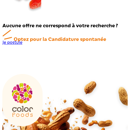
Aucune offre ne correspond à votre recherche ?
Optez pour la Candidature spontanée
Je postule