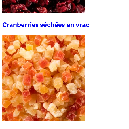
Cranberries séchées en vrac