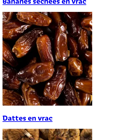
Bananes séchées en vrac
Dattes en vrac