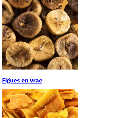
Figues en vrac