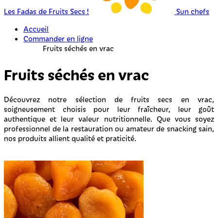
Les Fadas de Fruits Secs !
Sun chefs
Accueil
Commander en ligne
Fruits séchés en vrac
Fruits séchés en vrac
Découvrez notre sélection de fruits secs en vrac,
soigneusement choisis pour leur fraîcheur, leur goût
authentique et leur valeur nutritionnelle. Que vous soyez
professionnel de la restauration ou amateur de snacking sain,
nos produits allient qualité et praticité.