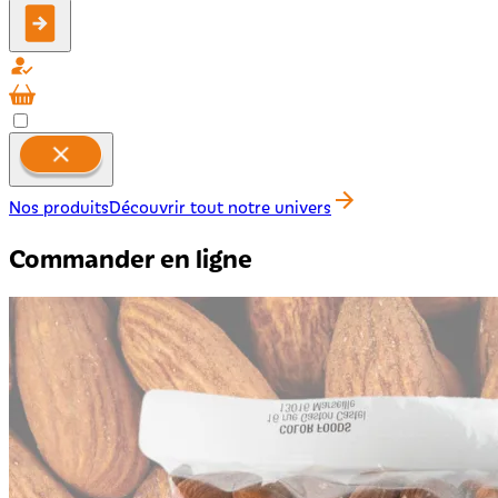
Nos produits
Découvrir tout notre univers
Commander en ligne