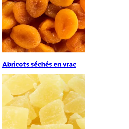
Abricots séchés en vrac