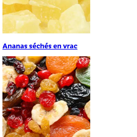
Ananas séchés en vrac