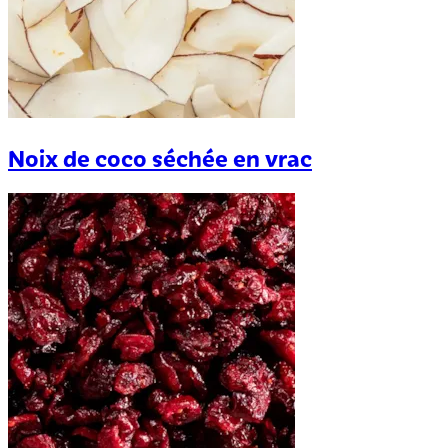
Noix de coco séchée en vrac