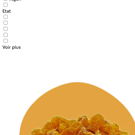
Etat
Voir plus