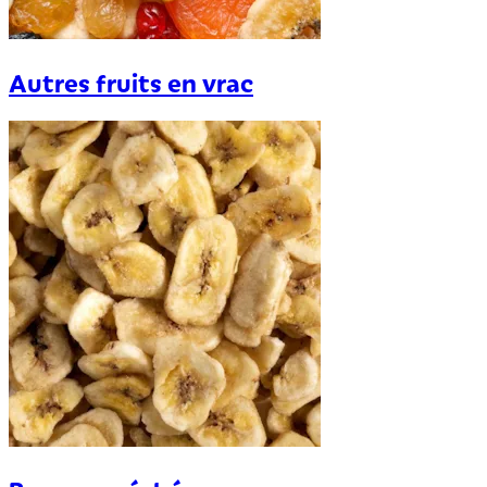
Autres fruits en vrac