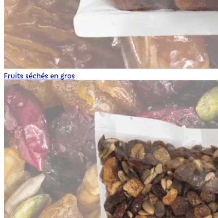
Fruits séchés en gros