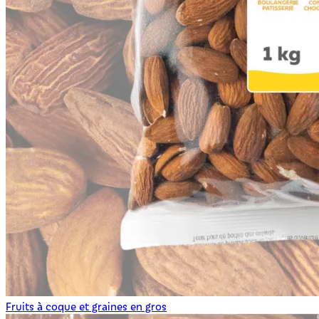
Fruits à coque et graines en gros