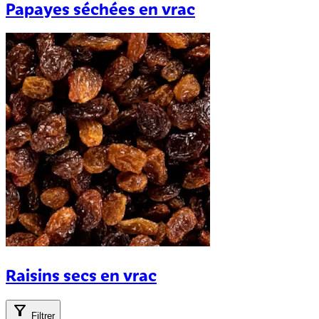
Papayes séchées en vrac
Raisins secs en vrac
Filtrer