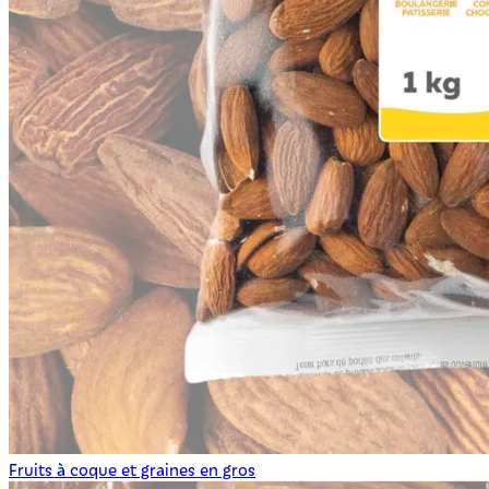
Fruits à coque et graines en gros