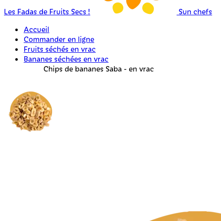
Les Fadas de Fruits Secs !
Sun chefs
Accueil
Commander en ligne
Fruits séchés en vrac
Bananes séchées en vrac
Chips de bananes Saba - en vrac