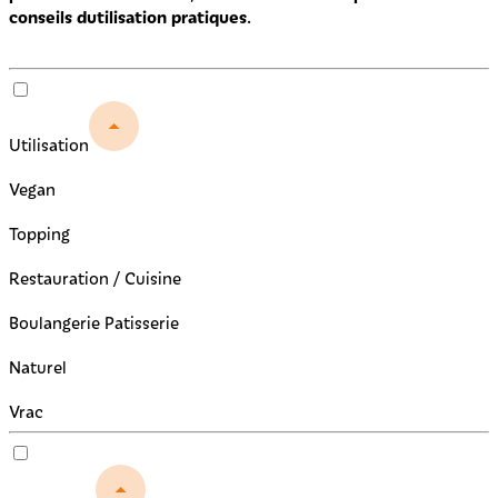
conseils dutilisation pratiques
.
Utilisation
Vegan
Topping
Restauration / Cuisine
Boulangerie Patisserie
Naturel
Vrac