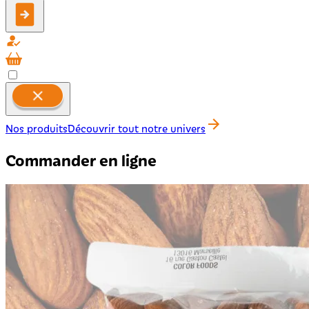
Nos produits
Découvrir tout notre univers
Commander en ligne