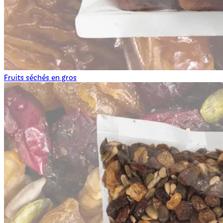
Fruits séchés en gros