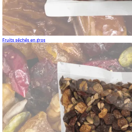
Fruits séchés en gros