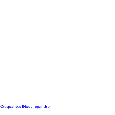
 Croquantes !
Nous rejoindre