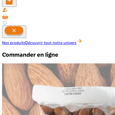
Nos produits
Découvrir tout notre univers
Commander en ligne