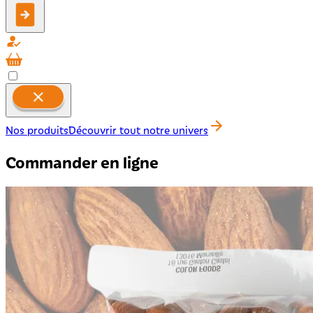
Nos produits
Découvrir tout notre univers
Commander en ligne