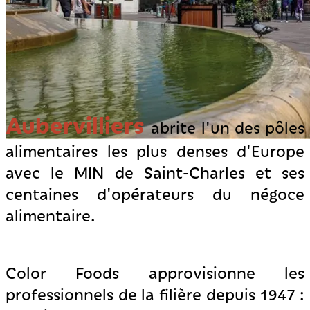
Aubervilliers
abrite l'un des pôles
alimentaires les plus denses d'Europe
avec le MIN de Saint-Charles et ses
centaines d'opérateurs du négoce
alimentaire.
Color Foods approvisionne les
professionnels de la filière depuis 1947 :