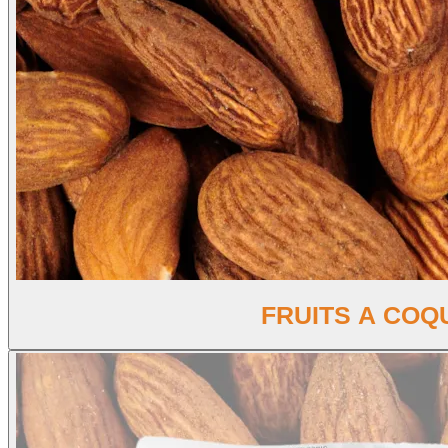
FRUITS A COQ