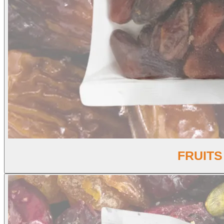
FRUITS