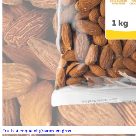
Fruits à coque et graines en gros