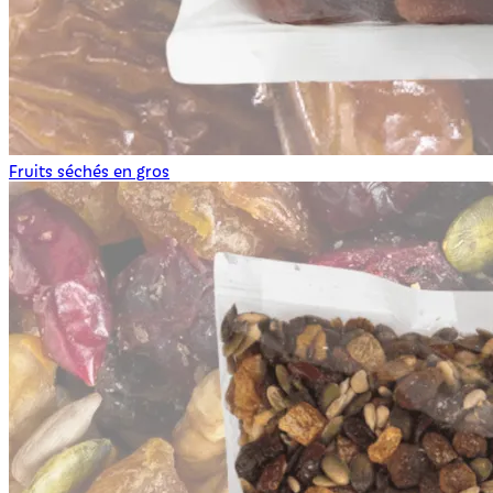
Fruits séchés en gros