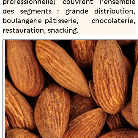
professionnelle) couvrent l'ensemble
des segments : grande distribution,
boulangerie-pâtisserie, chocolaterie,
restauration, snacking.