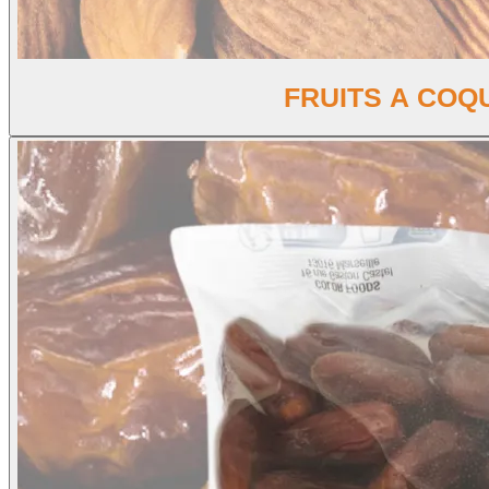
FRUITS A COQ