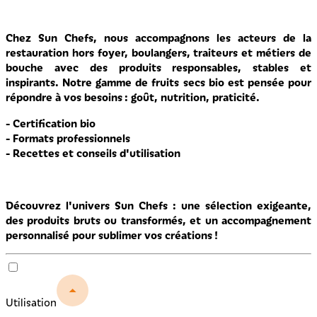
Chez
Sun Chefs
, nous accompagnons les acteurs de la
restauration hors foyer
, boulangers, traiteurs et métiers de
bouche avec des
produits responsables, stables et
inspirants
. Notre gamme de
fruits secs bio
est pensée pour
répondre à vos besoins : goût, nutrition, praticité.
- Certification bio
- Formats professionnels
- Recettes et conseils d'utilisation
Découvrez l'univers Sun Chefs
: une sélection exigeante,
des produits bruts ou transformés, et un accompagnement
personnalisé pour sublimer vos créations !
Utilisation