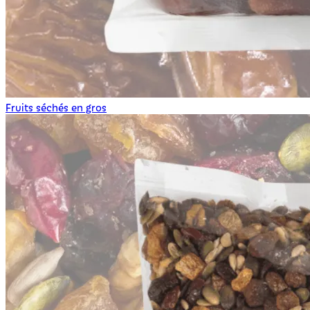
Fruits séchés en gros