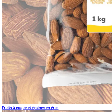
Fruits à coque et graines en gros