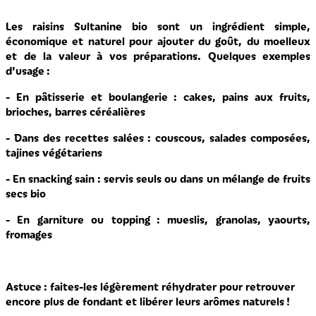
Les raisins Sultanine bio sont un ingrédient simple,
économique et naturel pour
ajouter du goût, du moelleux
et de la valeur
à vos préparations. Quelques exemples
d'usage :
- En pâtisserie et boulangerie
: cakes, pains aux fruits,
brioches, barres céréalières
- Dans des recettes salées
: couscous, salades composées,
tajines végétariens
- En snacking sain
: servis seuls ou dans un mélange de fruits
secs bio
- En garniture ou topping
: mueslis, granolas, yaourts,
fromages
Astuce : faites-les légèrement réhydrater pour retrouver
encore plus de fondant et libérer leurs arômes naturels !