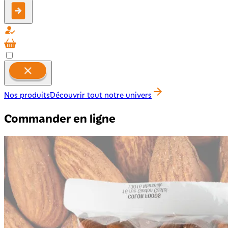
Nos produits
Découvrir tout notre univers
Commander en ligne