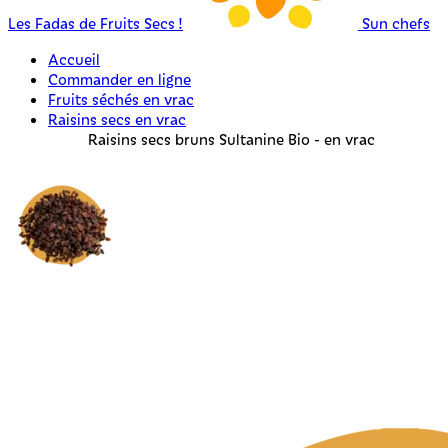
Les Fadas de Fruits Secs !
Sun chefs
Accueil
Commander en ligne
Fruits séchés en vrac
Raisins secs en vrac
Raisins secs bruns Sultanine Bio - en vrac