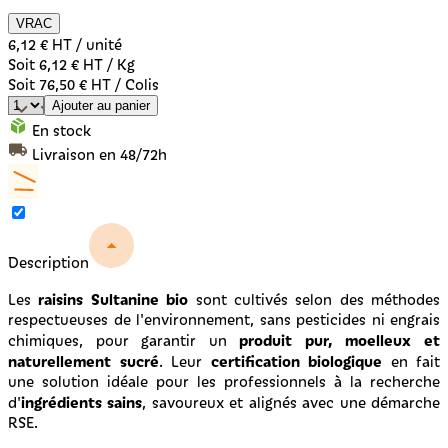
VRAC
6,12 €
HT / unité
Soit 6,12 € HT / Kg
Soit 76,50 € HT / Colis
Ajouter au panier
En stock
Livraison en 48/72h
Description
raisins Sultanine bio
Les
sont cultivés selon des méthodes
respectueuses de l'environnement, sans pesticides ni engrais
produit pur, moelleux et
chimiques, pour garantir un
naturellement sucré
certification biologique
. Leur
en fait
une solution idéale pour les professionnels à la recherche
ingrédients sains
d'
, savoureux et alignés avec une démarche
RSE.