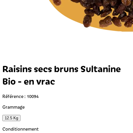
Raisins secs bruns Sultanine
Bio - en vrac
Référence : 10094
Grammage
12.5 Kg
Conditionnement