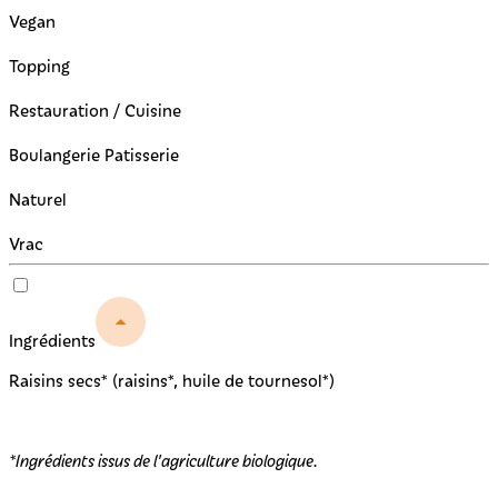
Vegan
Topping
Restauration / Cuisine
Boulangerie Patisserie
Naturel
Vrac
Ingrédients
Raisins secs* (raisins*, huile de tournesol*)
*Ingrédients issus de l'agriculture biologique.