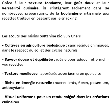
texture fondante
goût doux
Grâce à leur
, leur
et leur
versatilité culinaire
, ils s'intègrent facilement dans de
boulangerie artisanale
nombreuses préparations, de la
aux
recettes traiteur en passant par le snacking.
Les atouts des raisins Sultanine bio Sun Chefs :
- Cultivés en agriculture biologique
: sans résidus chimiques,
dans le respect du sol et des cycles naturels
- Saveur douce et équilibrée
: idéale pour adoucir et enrichir
vos recettes
- Texture moelleuse
: appréciée aussi bien crue que cuite
- Riche en énergie naturelle
: sucres lents, fibres, potassium,
antioxydants
- Visuel uniforme : pour un rendu soigné dans les créations
culinaires