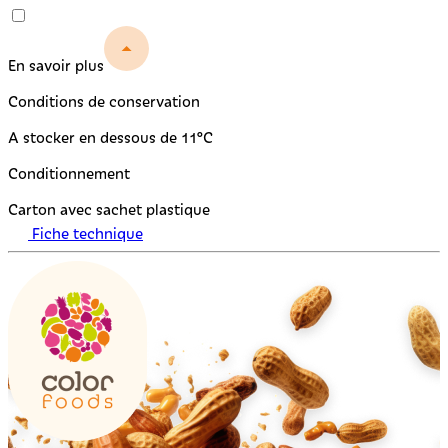
En savoir plus
Conditions de conservation
A stocker en dessous de 11°C
Conditionnement
Carton avec sachet plastique
Fiche technique