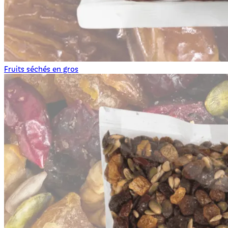
Fruits séchés en gros