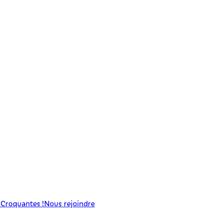
 Croquantes !
Nous rejoindre