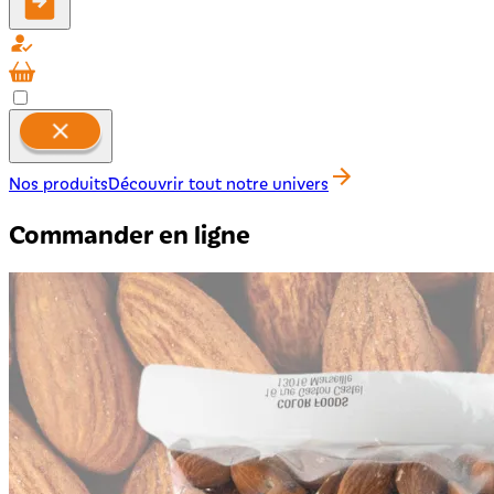
Nos produits
Découvrir tout notre univers
Commander en ligne