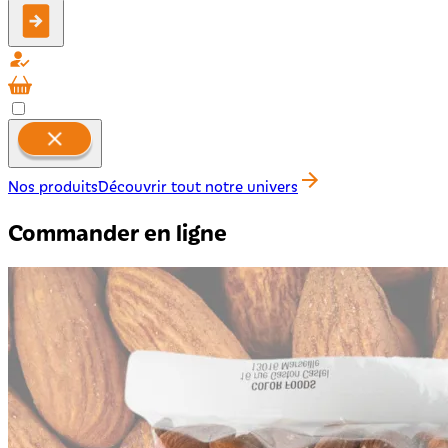
Nos produits
Découvrir tout notre univers
Commander en ligne