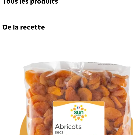
Tous les produits
De la recette