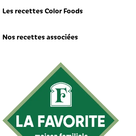
Les recettes Color Foods
Nos recettes associées