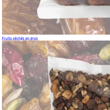
Fruits séchés en gros