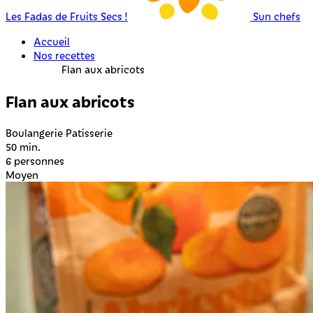
Les Fadas de Fruits Secs !
Sun chefs
Accueil
Nos recettes
Flan aux abricots
Flan aux abricots
Boulangerie Patisserie
50 min.
6 personnes
Moyen