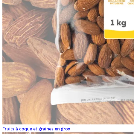
Fruits à coque et graines en gros