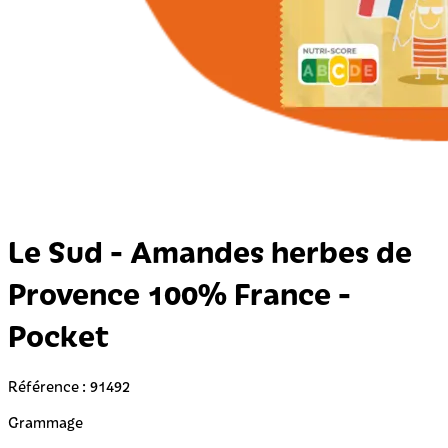
Le Sud - Amandes herbes de
Provence 100% France -
Pocket
Référence : 91492
Grammage