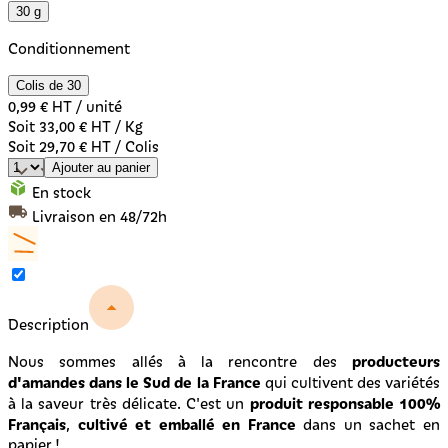
30 g
Conditionnement
Colis de 30
0,99 €
HT / unité
Soit 33,00 € HT / Kg
Soit 29,70 € HT / Colis
Ajouter au panier
En stock
Livraison en 48/72h
Description
producteurs
Nous sommes allés à la rencontre des
d'amandes dans le Sud de la France
qui cultivent des variétés
produit responsable 100%
à la saveur très délicate. C'est un
Français
cultivé et emballé en France
,
dans un sachet en
papier !