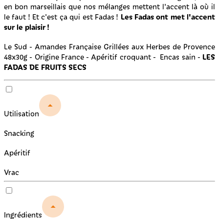
en bon marseillais que nos mélanges mettent l'accent là où il
Les Fadas ont met l'accent
le faut ! Et c'est ça qui est Fadas !
sur le plaisir !
Le Sud - Amandes Française Grillées aux Herbes de Provence
LES
48x30g - Origine France - Apéritif croquant - Encas sain -
FADAS DE FRUITS SECS
Utilisation
Snacking
Apéritif
Vrac
Ingrédients