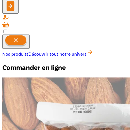
Nos produits
Découvrir tout notre univers
Commander en ligne