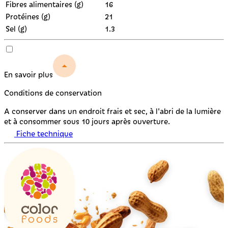
Fibres alimentaires (g)
16
Protéines (g)
21
Sel (g)
1.3
En savoir plus
Conditions de conservation
A conserver dans un endroit frais et sec, à l'abri de la lumière
et à consommer sous 10 jours après ouverture.
Fiche technique