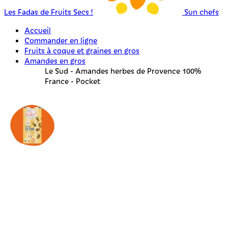
Les Fadas de Fruits Secs !
Sun chefs
Accueil
Commander en ligne
Fruits à coque et graines en gros
Amandes en gros
Le Sud - Amandes herbes de Provence 100%
France - Pocket