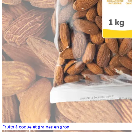
Fruits à coque et graines en gros