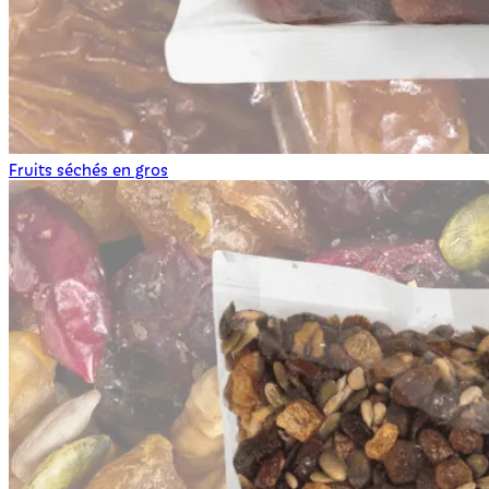
Fruits séchés en gros