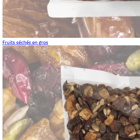
Fruits séchés en gros