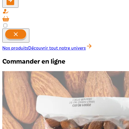
Nos produits
Découvrir tout notre univers
Commander en ligne