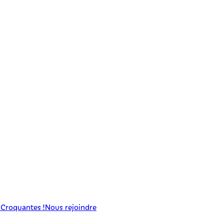
 Croquantes !
Nous rejoindre