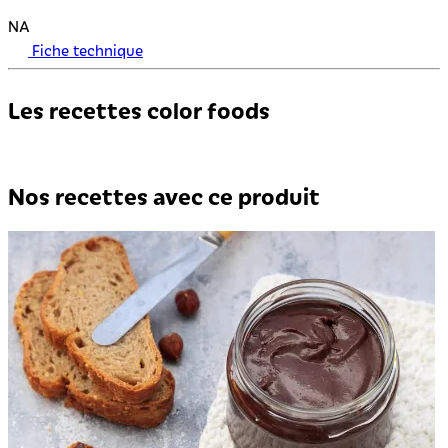
NA
Fiche technique
Les recettes color foods
Nos recettes avec ce produit