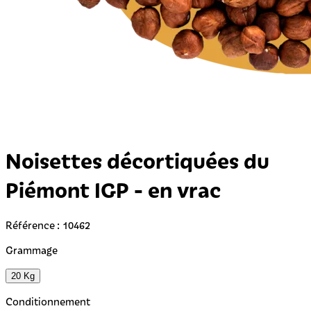
Noisettes décortiquées du
Piémont IGP - en vrac
Référence : 10462
Grammage
20 Kg
Conditionnement