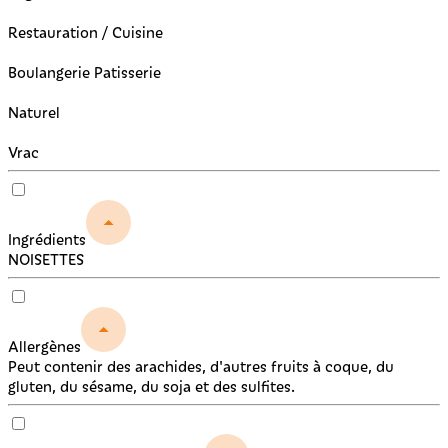
Restauration / Cuisine
Boulangerie Patisserie
Naturel
Vrac
Ingrédients
NOISETTES
Allergènes
Peut contenir des arachides, d'autres fruits à coque, du
gluten, du sésame, du soja et des sulfites.