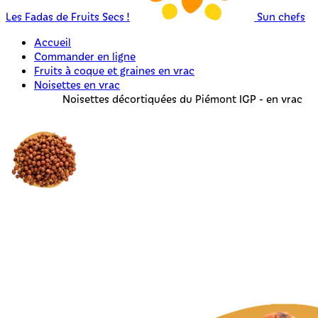
Les Fadas de Fruits Secs !
Sun chefs
Accueil
Commander en ligne
Fruits à coque et graines en vrac
Noisettes en vrac
Noisettes décortiquées du Piémont IGP - en vrac