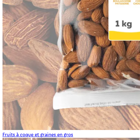
Fruits à coque et graines en gros