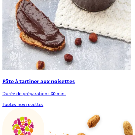
Pâte à tartiner aux noisettes
Durée de préparation : 60 min.
Toutes nos recettes