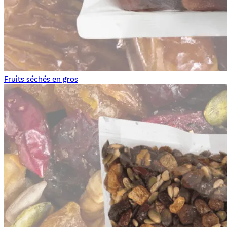
Fruits séchés en gros