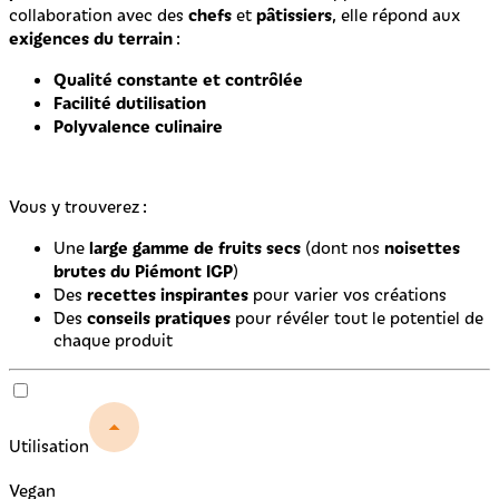
chefs
pâtissiers
collaboration avec des
et
, elle répond aux
exigences du terrain
:
Qualité constante et contrôlée
Facilité dutilisation
Polyvalence culinaire
Vous y trouverez :
large gamme de fruits secs
noisettes
Une
(dont nos
brutes du Piémont IGP
)
recettes inspirantes
Des
pour varier vos créations
conseils pratiques
Des
pour révéler tout le potentiel de
chaque produit
Utilisation
Vegan