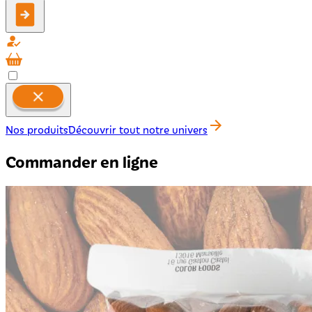
Nos produits
Découvrir tout notre univers
Commander en ligne