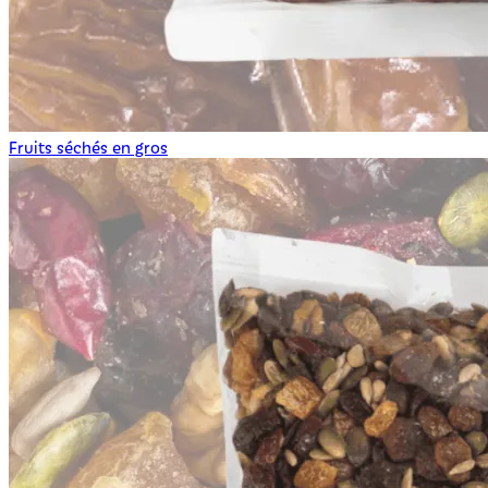
Fruits séchés en gros