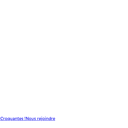
 Croquantes !
Nous rejoindre