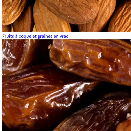
Fruits à coque et graines en vrac