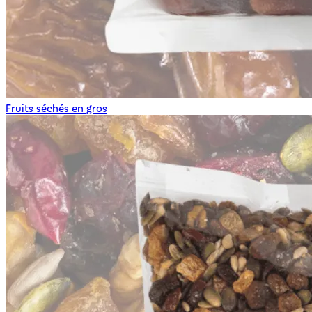
Fruits séchés en gros