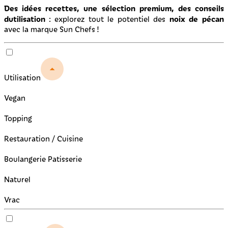
Des idées recettes, une sélection premium, des conseils
dutilisation
noix de pécan
: explorez tout le potentiel des
avec la marque Sun Chefs !
Utilisation
Vegan
Topping
Restauration / Cuisine
Boulangerie Patisserie
Naturel
Vrac