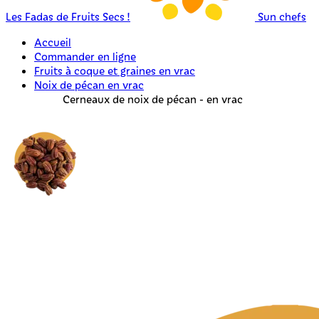
Les Fadas de Fruits Secs !
Sun chefs
Accueil
Commander en ligne
Fruits à coque et graines en vrac
Noix de pécan en vrac
Cerneaux de noix de pécan - en vrac