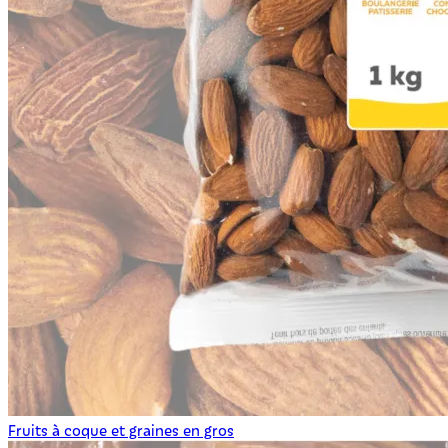
Fruits à coque et graines en gros