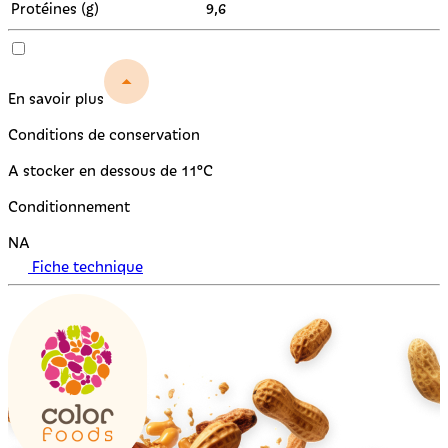
Protéines (g)
9,6
En savoir plus
Conditions de conservation
A stocker en dessous de 11°C
Conditionnement
NA
Fiche technique