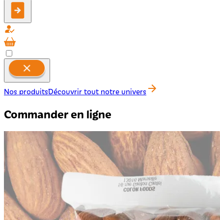
Nos produits
Découvrir tout notre univers
Commander en ligne