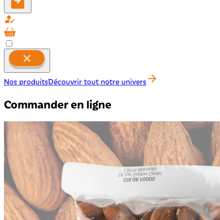
Nos produits
Découvrir tout notre univers
Commander en ligne