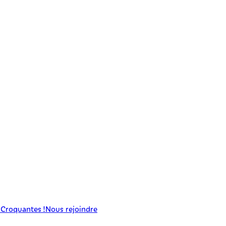
 Croquantes !
Nous rejoindre