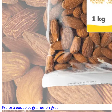
Fruits à coque et graines en gros