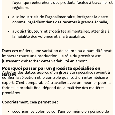
foyer, qui recherchent des produits faciles à travailler et
réguliers,
aux industriels de l’agroalimentaire, intégrant la datte
comme ingrédient dans des recettes à grande échelle,
aux distributeurs et grossistes alimentaires, attentifs à
la fiabilité des volumes et à la traçabilité.
Dans ces métiers, une variation de calibre ou d’humidité peut
impacter toute une production. Le rôle du grossiste est
justement d’absorber cette variabilité en amont.
Pourquoi passer par un grossiste spécialisé en
Acheter des dattes auprès d’un grossiste spécialisé revient à
dattes
confier la sélection et le contrôle qualité à un intermédiaire
expert. C’est comparable à travailler avec un meunier pour la
farine : le produit final dépend de la maîtrise des matières
premières.
Concrètement, cela permet de :
sécuriser les volumes sur l’année, même en période de