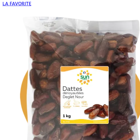
LA FAVORITE