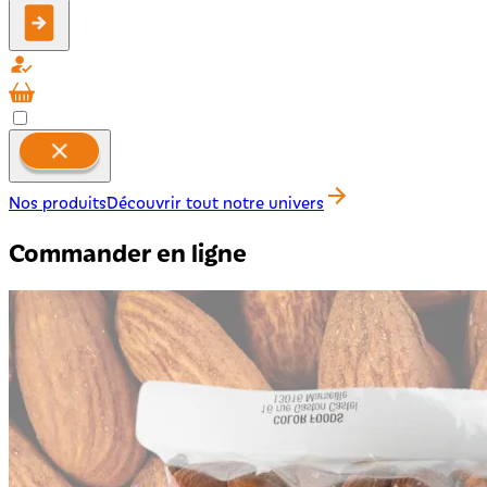
Nos produits
Découvrir tout notre univers
Commander en ligne