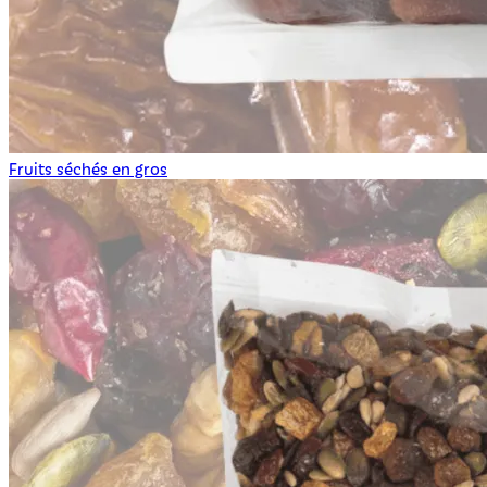
Fruits séchés en gros