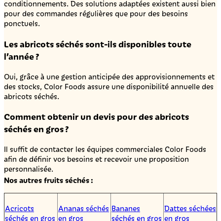
conditionnements. Des solutions adaptées existent aussi bien
pour des commandes régulières que pour des besoins
ponctuels.
Les abricots séchés sont-ils disponibles toute
l’année ?
Oui, grâce à une gestion anticipée des approvisionnements et
des stocks, Color Foods assure une disponibilité annuelle des
abricots séchés.
Comment obtenir un devis pour des abricots
séchés en gros ?
Il suffit de contacter les équipes commerciales Color Foods
afin de définir vos besoins et recevoir une proposition
personnalisée.
Nos autres fruits séchés :
Acricots
Ananas séchés
Bananes
Dattes séchées
séchés en gros
en gros
séchés en gros
en gros