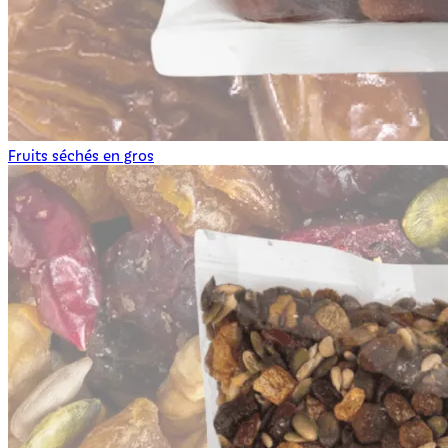
Fruits séchés en gros