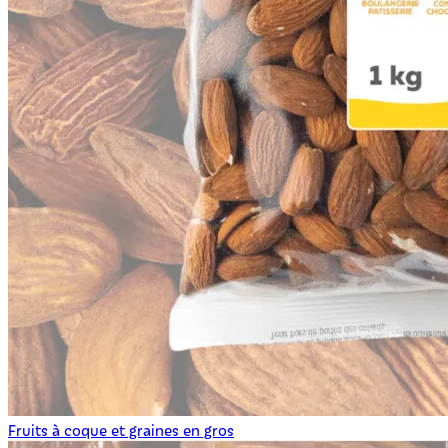
Fruits à coque et graines en gros