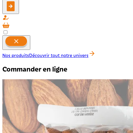
Nos produits
Découvrir tout notre univers
Commander en ligne