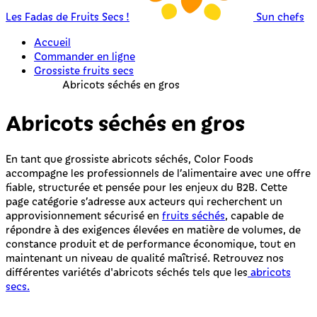
Les Fadas de Fruits Secs !
Sun chefs
Accueil
Commander en ligne
Grossiste fruits secs
Abricots séchés en gros
Abricots séchés en gros
En tant que grossiste abricots séchés, Color Foods
accompagne les professionnels de l’alimentaire avec une offre
fiable, structurée et pensée pour les enjeux du B2B. Cette
page catégorie s’adresse aux acteurs qui recherchent un
approvisionnement sécurisé en
fruits séchés
, capable de
répondre à des exigences élevées en matière de volumes, de
constance produit et de performance économique, tout en
maintenant un niveau de qualité maîtrisé. Retrouvez nos
différentes variétés d'abricots séchés tels que les
abricots
secs.