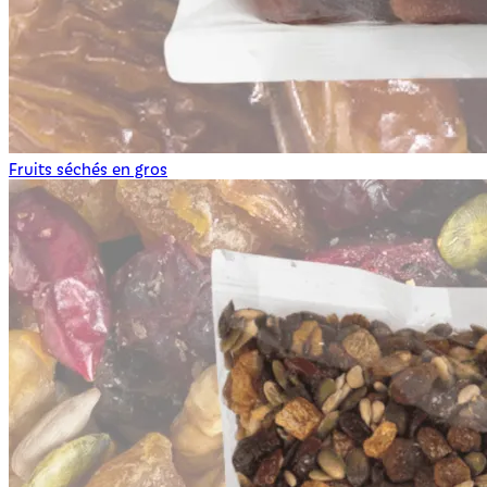
Fruits séchés en gros