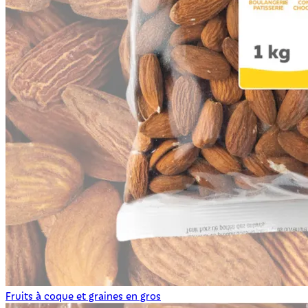
Fruits à coque et graines en gros