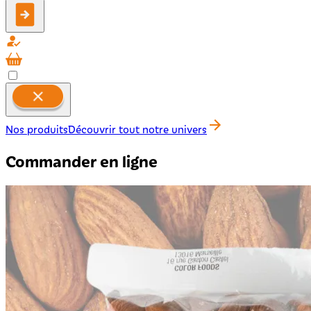
Nos produits
Découvrir tout notre univers
Commander en ligne