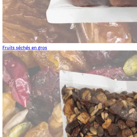
Fruits séchés en gros