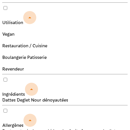
Utilisation
Vegan
Restauration / Cuisine
Boulangerie Patisserie
Revendeur
Ingrédients
Dattes Deglet Nour dénoyautées
Allergènes