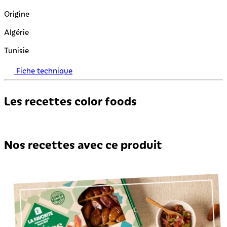
Origine
Algérie
Tunisie
Fiche technique
Les recettes color foods
Nos recettes avec ce produit