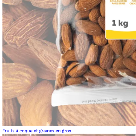
Fruits à coque et graines en gros