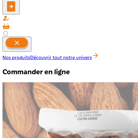
Nos produits
Découvrir tout notre univers
Commander en ligne