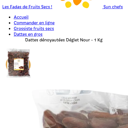
Les Fadas de Fruits Secs !
Sun chefs
Accueil
Commander en ligne
Grossiste fruits secs
Dattes en gros
Dattes dénoyautées Déglet Nour - 1 Kg