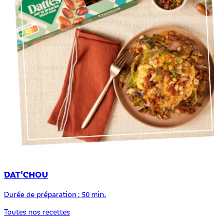
DAT'CHOU
Durée de préparation : 50 min.
Toutes nos recettes