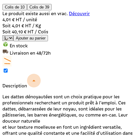
Colis de 10
Colis de 39
Le produit existe aussi en vrac.
Découvrir
4,01 €
HT / unité
Soit 4,01 € HT / Kg
Soit 40,10 € HT / Colis
Ajouter au panier
En stock
Livraison en 48/72h
Description
Les dattes dénoyautées sont un choix pratique pour les
professionnels recherchant un produit prêt à l'emploi. Ces
dattes, débarrassées de leur noyau, sont idéales pour les
pâtisseries, les barres énergétiques, ou comme en-cas. Leur
douceur naturelle
et leur texture moelleuse en font un ingrédient versatile,
offrant une qualité constante et une facilité d'utilisation dans