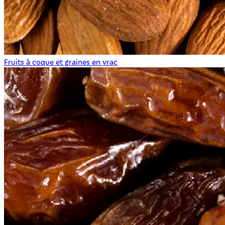
Fruits à coque et graines en vrac