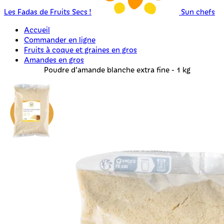
Les Fadas de Fruits Secs !
Sun chefs
Accueil
Commander en ligne
Fruits à coque et graines en gros
Amandes en gros
Poudre d'amande blanche extra fine - 1 kg