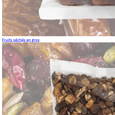
Fruits séchés en gros