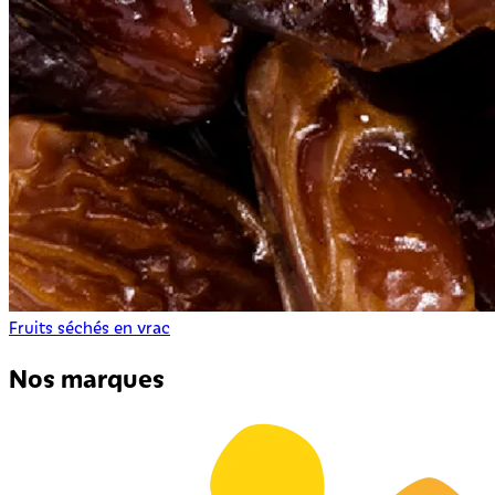
Fruits séchés en vrac
Nos marques