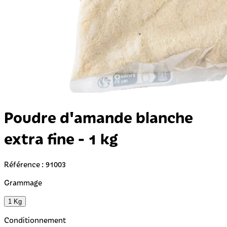
Poudre d'amande blanche
extra fine - 1 kg
Référence : 91003
Grammage
1 Kg
Conditionnement