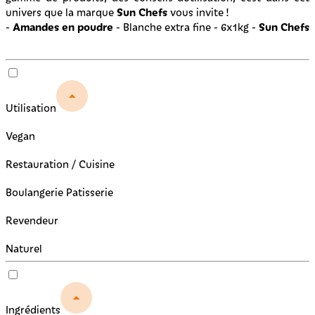
Sun Chefs
univers que la marque
vous invite !
Amandes en poudre
Sun Chefs
-
- Blanche extra fine - 6x1kg -
Utilisation
Vegan
Restauration / Cuisine
Boulangerie Patisserie
Revendeur
Naturel
Ingrédients