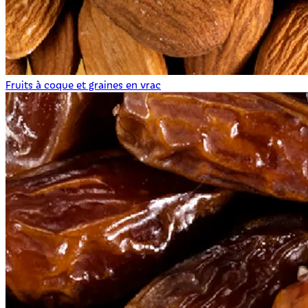
Fruits à coque et graines en vrac