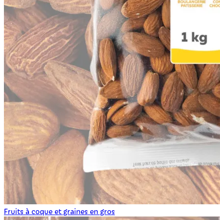
Fruits à coque et graines en gros