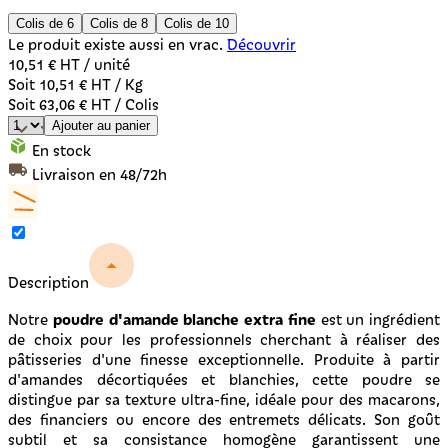
Colis de 6
Colis de 8
Colis de 10
Le produit existe aussi en vrac.
Découvrir
10,51 €
HT / unité
Soit 10,51 € HT / Kg
Soit 63,06 € HT / Colis
Ajouter au panier
En stock
Livraison en 48/72h
Description
poudre d'amande blanche extra fine
Notre
est un ingrédient
de choix pour les professionnels cherchant à réaliser des
pâtisseries d'une finesse exceptionnelle. Produite à partir
d'amandes décortiquées et blanchies, cette poudre se
distingue par sa texture ultra-fine, idéale pour des macarons,
des financiers ou encore des entremets délicats. Son goût
subtil et sa consistance homogène garantissent une