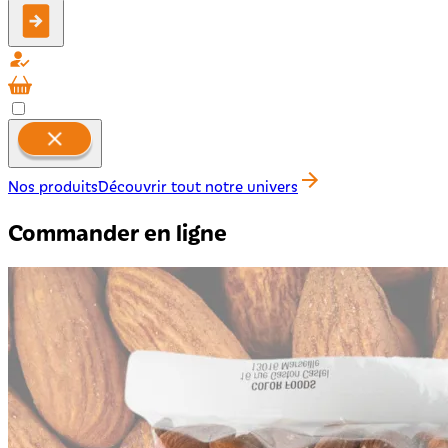
Nos produits
Découvrir tout notre univers
Commander en ligne