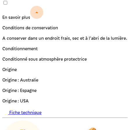
En savoir plus
Conditions de conservation
A conserver dans un endroit frais, sec et à l'abri de la lumière.
Conditionnement
Conditionné sous atmosphère protectrice
Origine
Origine : Australie
Origine : Espagne
Origine : USA
Fiche technique