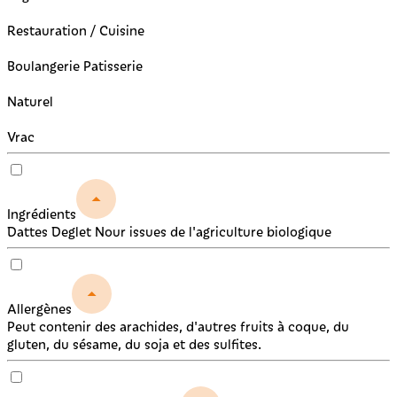
Restauration / Cuisine
Boulangerie Patisserie
Naturel
Vrac
Ingrédients
Dattes Deglet Nour issues de l'agriculture biologique
Allergènes
Peut contenir des arachides, d'autres fruits à coque, du
gluten, du sésame, du soja et des sulfites.