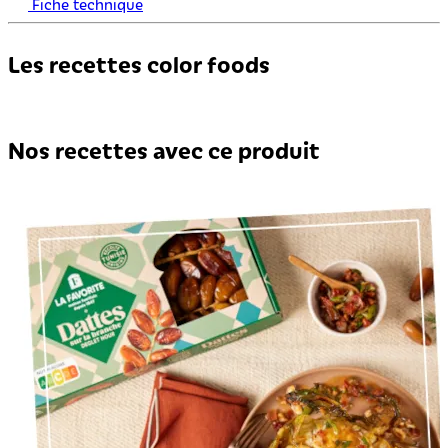
Fiche technique
Les recettes color foods
Nos recettes avec ce produit