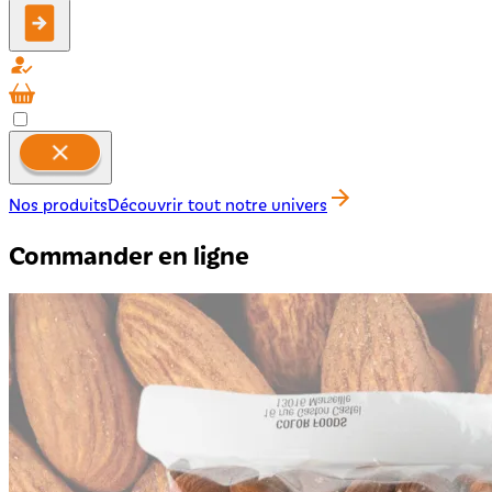
Nos produits
Découvrir tout notre univers
Commander en ligne