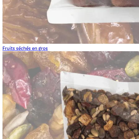
Fruits séchés en gros