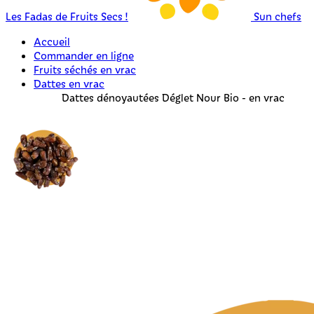
Les Fadas de Fruits Secs !
Sun chefs
Accueil
Commander en ligne
Fruits séchés en vrac
Dattes en vrac
Dattes dénoyautées Déglet Nour Bio - en vrac