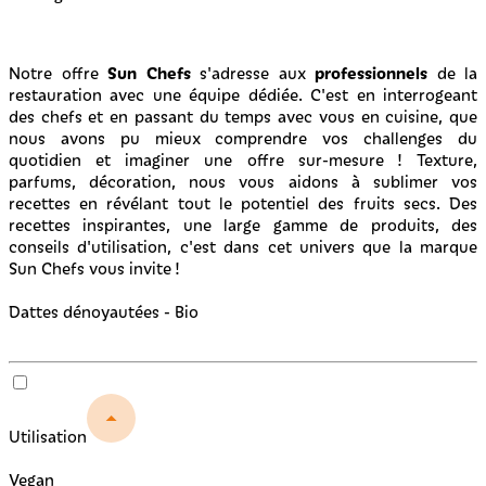
Sun Chefs
professionnels
Notre offre
s'adresse aux
de la
restauration avec une équipe dédiée. C'est en interrogeant
des chefs et en passant du temps avec vous en cuisine, que
nous avons pu mieux comprendre vos challenges du
quotidien et imaginer une offre sur-mesure ! Texture,
parfums, décoration, nous vous aidons à sublimer vos
recettes en révélant tout le potentiel des fruits secs. Des
recettes inspirantes, une large gamme de produits, des
conseils d'utilisation, c'est dans cet univers que la marque
Sun Chefs vous invite !
Dattes dénoyautées - Bio
Utilisation
Vegan