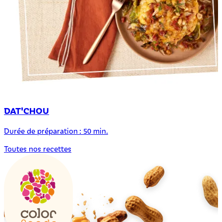
DAT'CHOU
Durée de préparation : 50 min.
Toutes nos recettes