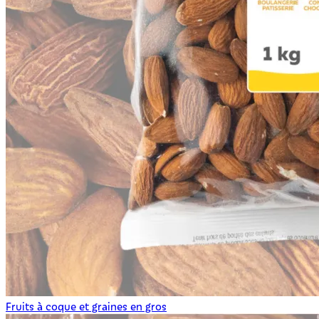
Fruits à coque et graines en gros