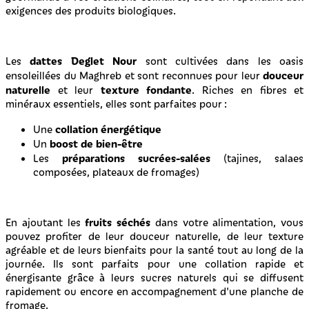
exigences des produits biologiques.
dattes Deglet Nour
Les
sont cultivées dans les oasis
douceur
ensoleillées du Maghreb et sont reconnues pour leur
naturelle
texture fondante
et leur
. Riches en fibres et
minéraux essentiels, elles sont parfaites pour :
collation énergétique
Une
boost de bien-être
Un
préparations sucrées-salées
Les
(tajines, salaes
composées, plateaux de fromages)
fruits séchés
En ajoutant les
dans votre alimentation, vous
pouvez profiter de leur douceur naturelle, de leur texture
agréable et de leurs bienfaits pour la santé tout au long de la
journée. Ils sont parfaits pour une collation rapide et
énergisante grâce à leurs sucres naturels qui se diffusent
rapidement ou encore en accompagnement d'une planche de
fromage.