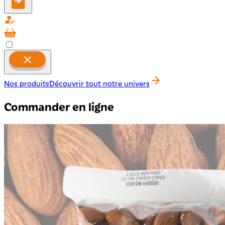
Nos produits
Découvrir tout notre univers
Commander en ligne