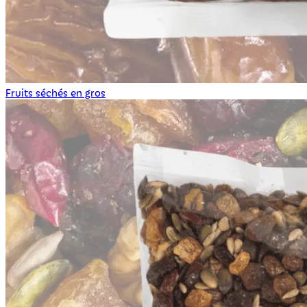
Fruits séchés en gros