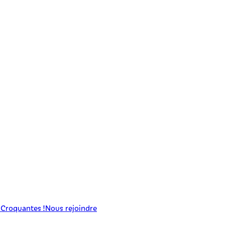
 Croquantes !
Nous rejoindre