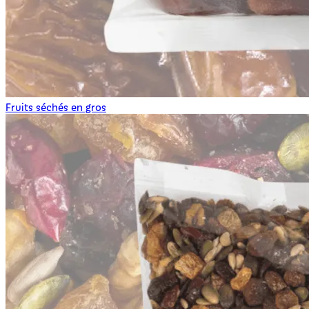
Fruits séchés en gros