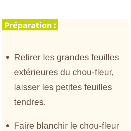
Préparation :
Retirer les grandes feuilles
extérieures du chou-fleur,
laisser les petites feuilles
tendres.
Faire blanchir le chou-fleur