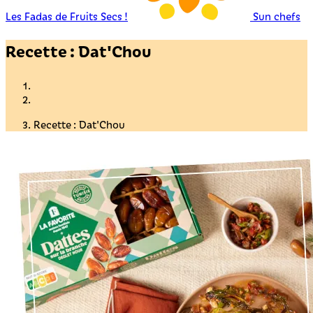
Les Fadas de Fruits Secs !
Sun chefs
Recette : Dat'Chou
Recette : Dat'Chou