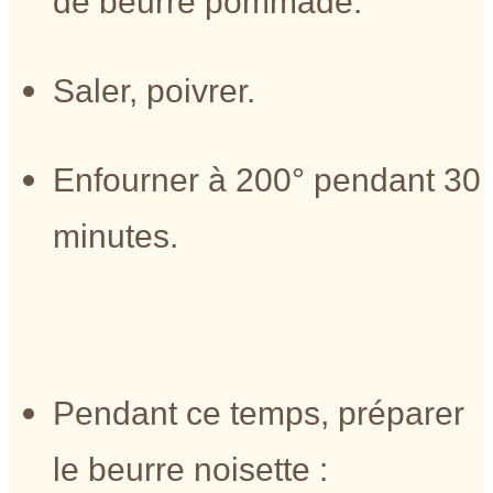
de beurre pommade.
Saler, poivrer.
Enfourner à 200° pendant 30
minutes.
Pendant ce temps, préparer
le beurre noisette :