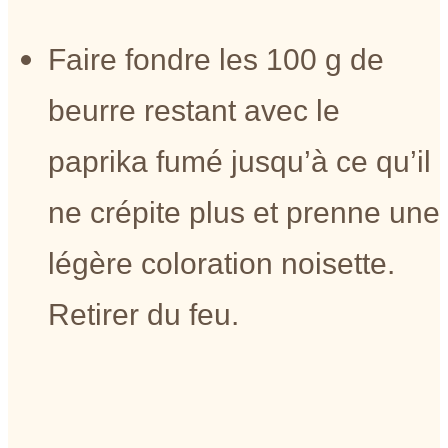
Faire fondre les 100 g de
beurre restant avec le
paprika fumé jusqu’à ce qu’il
ne crépite plus et prenne une
légère coloration noisette.
Retirer du feu.