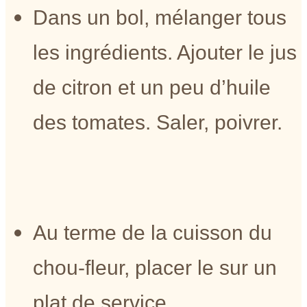
Dans un bol, mélanger tous
les ingrédients. Ajouter le jus
de citron et un peu d’huile
des tomates. Saler, poivrer.
Au terme de la cuisson du
chou-fleur, placer le sur un
plat de service.