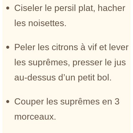
Ciseler le persil plat, hacher
les noisettes.
Peler les citrons à vif et lever
les suprêmes, presser le jus
au-dessus d’un petit bol.
Couper les suprêmes en 3
morceaux.