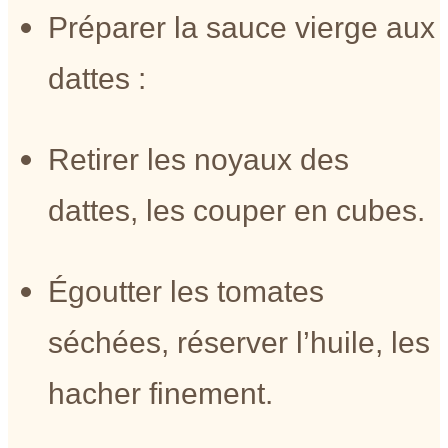
Préparer la sauce vierge aux
dattes :
Retirer les noyaux des
dattes, les couper en cubes.
Égoutter les tomates
séchées, réserver l’huile, les
hacher finement.