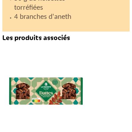
torréfiées
4 branches d'aneth
Les produits associés