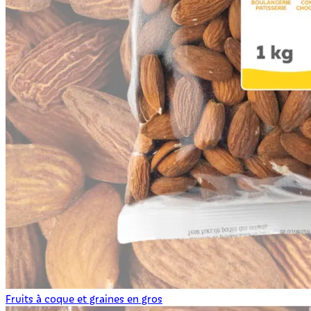
Fruits à coque et graines en gros