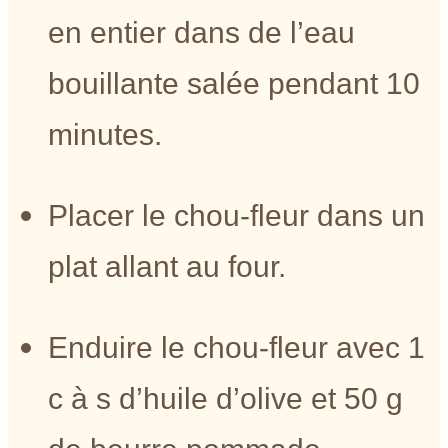
en entier dans de l’eau
bouillante salée pendant 10
minutes.
Placer le chou-fleur dans un
plat allant au four.
Enduire le chou-fleur avec 1
c à s d’huile d’olive et 50 g