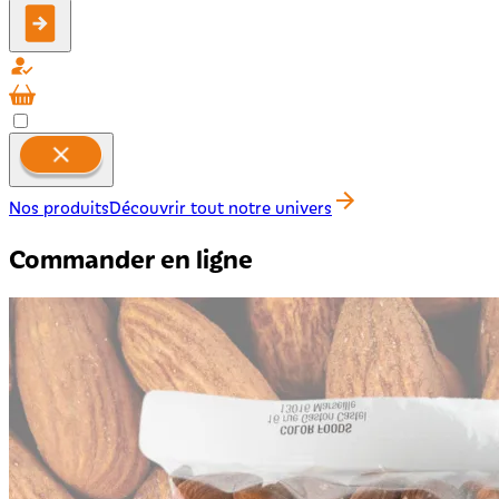
Nos produits
Découvrir tout notre univers
Commander en ligne