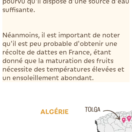
pourvu qu'il dispose d'une source d'eau
suffisante.
Néanmoins, il est important de noter
qu'il est peu probable d'obtenir une
récolte de dattes en France, étant
donné que la maturation des fruits
nécessite des températures élevées et
un ensoleillement abondant.