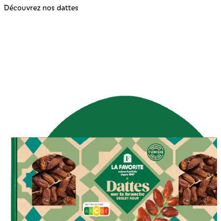
Découvrez nos dattes