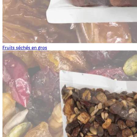
Fruits séchés en gros