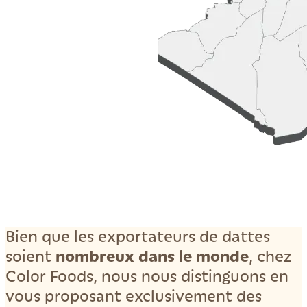
Bien que les exportateurs de dattes
nombreux dans le monde
soient
, chez
Color Foods, nous nous distinguons en
vous proposant exclusivement des