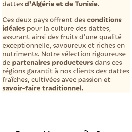
d'Algérie et de Tunisie.
dattes
conditions
Ces deux pays offrent des
idéales
pour la culture des dattes,
assurant ainsi des fruits d'une qualité
exceptionnelle, savoureux et riches en
nutriments. Notre sélection rigoureuse
partenaires producteurs
de
dans ces
régions garantit à nos clients des dattes
fraîches, cultivées avec passion et
savoir-faire traditionnel.