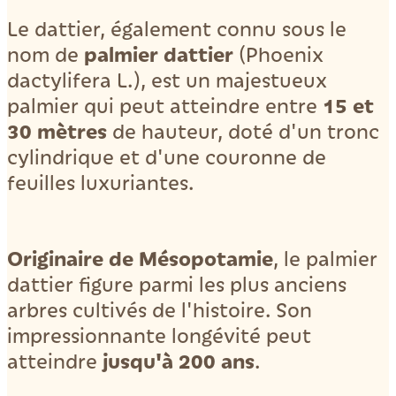
Le dattier, également connu sous le
palmier dattier
nom de
(Phoenix
dactylifera L.), est un majestueux
15 et
palmier qui peut atteindre entre
30 mètres
de hauteur, doté d'un tronc
cylindrique et d'une couronne de
feuilles luxuriantes.
Originaire de Mésopotamie
, le palmier
dattier figure parmi les plus anciens
arbres cultivés de l'histoire. Son
impressionnante longévité peut
jusqu'à 200 ans
atteindre
.