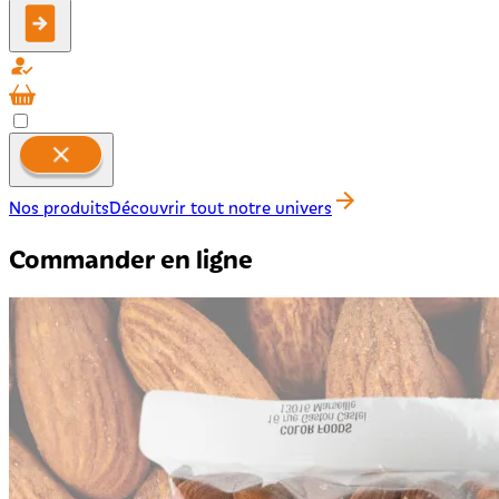
Nos produits
Découvrir tout notre univers
Commander en ligne