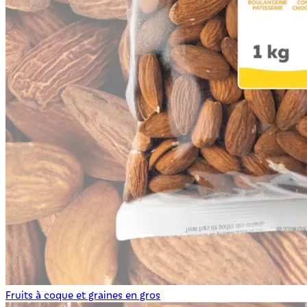
Fruits à coque et graines en gros