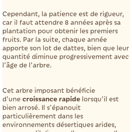
Cependant, la patience est de rigueur,
car il faut attendre 8 années après sa
plantation pour obtenir les premiers
fruits. Par la suite, chaque année
apporte son lot de dattes, bien que leur
quantité diminue progressivement avec
l'âge de l'arbre.
Cet arbre imposant bénéficie
croissance rapide
d'une
lorsqu'il est
bien arrosé. Il s'épanouit
particulièrement dans les
environnements désertiques arides,