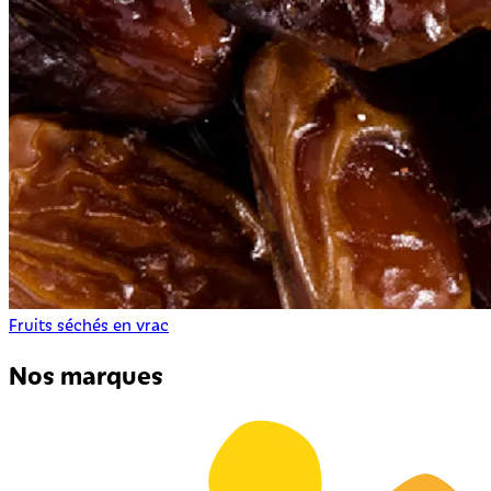
Fruits séchés en vrac
Nos marques