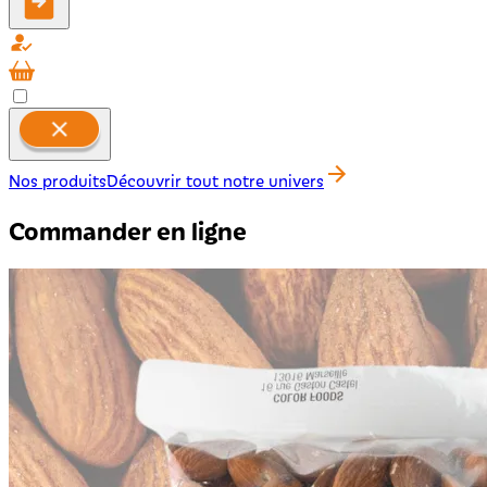
Nos produits
Découvrir tout notre univers
Commander en ligne