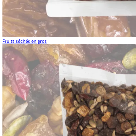
Fruits séchés en gros