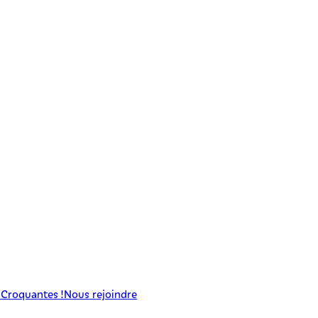
 Croquantes !
Nous rejoindre