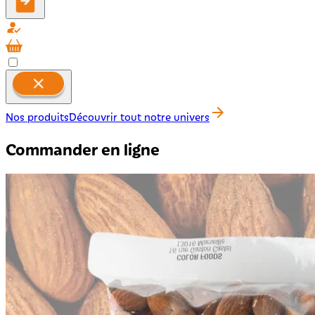
Nos produits
Découvrir tout notre univers
Commander en ligne