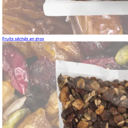
Fruits séchés en gros