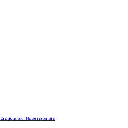
 Croquantes !
Nous rejoindre