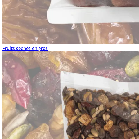
Fruits séchés en gros