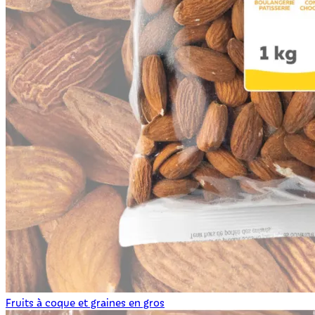
Fruits à coque et graines en gros