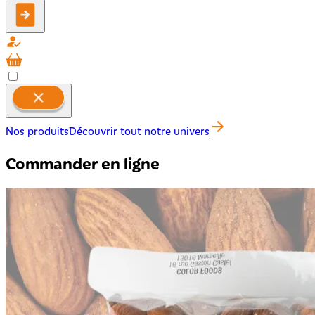
Nos produits
Découvrir tout notre univers
Commander en ligne