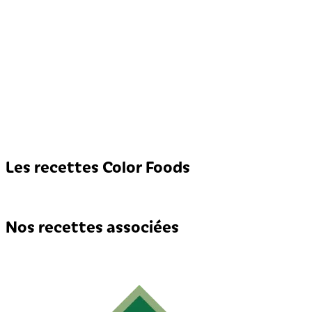
Les recettes Color Foods
Nos recettes associées