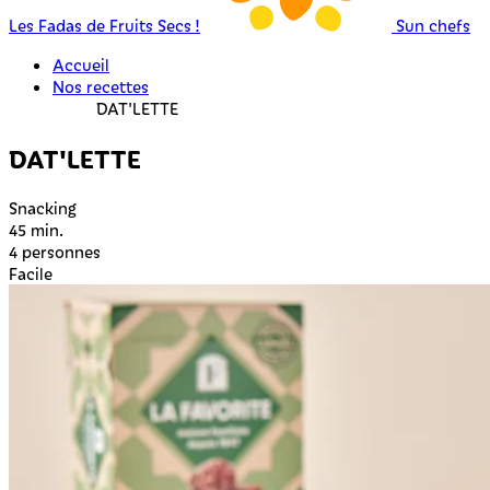
Les Fadas de Fruits Secs !
Sun chefs
Accueil
Nos recettes
DAT'LETTE
DAT'LETTE
Snacking
45 min.
4 personnes
Facile