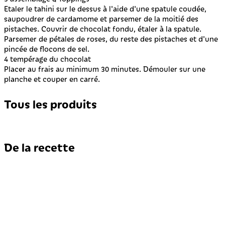
Etaler le tahini sur le dessus à l'aide d'une spatule coudée,
saupoudrer de cardamome et parsemer de la moitié des
pistaches. Couvrir de chocolat fondu, étaler à la spatule.
Parsemer de pétales de roses, du reste des pistaches et d'une
pincée de flocons de sel.
4
tempérage du chocolat
Placer au frais au minimum 30 minutes. Démouler sur une
planche et couper en carré.
Tous les produits
De la recette