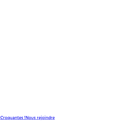
 Croquantes !
Nous rejoindre