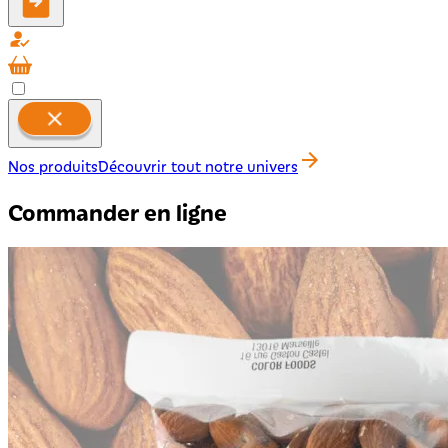
Nos produits
Découvrir tout notre univers
Commander en ligne