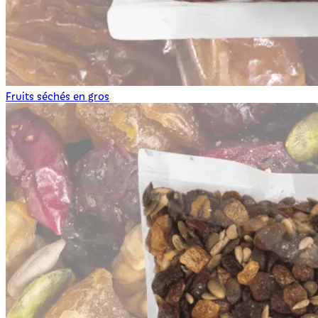
Fruits séchés en gros