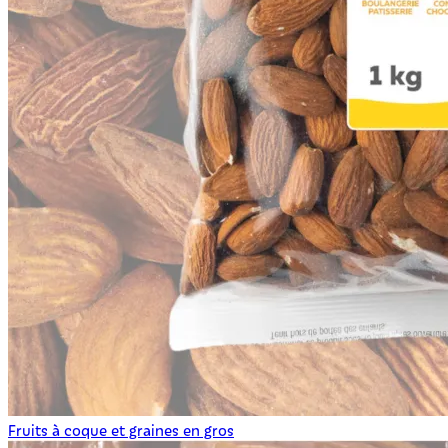
Fruits à coque et graines en gros