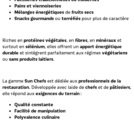
Pains et viennoiseries
Mélanges énergétiques
fruits secs
de
Snacks gourmands
torréfiés
ou
pour plus de caractère
protéines végétales
fibres
minéraux
Riches en
, en
, en
et
sélénium
apport énergétique
surtout en
, elles offrent un
durable
végétariens
et sintègrent parfaitement aux régimes
sans produits laitiers
ou
.
Sun Chefs
professionnels de la
La gamme
est dédiée aux
restauration
chefs
pâtissiers
. Développée avec laide de
et de
,
exigences du terrain
elle répond aux
:
Qualité constante
Facilité de manipulation
Polyvalence culinaire