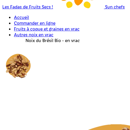
Les Fadas de Fruits Secs !
Sun chefs
Accueil
Commander en ligne
Fruits à coque et graines en vrac
Autres noix en vrac
Noix du Brésil Bio - en vrac