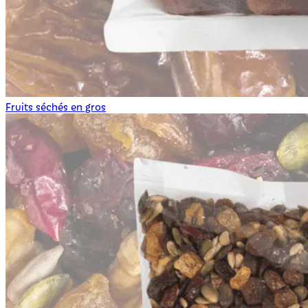
Fruits séchés en gros