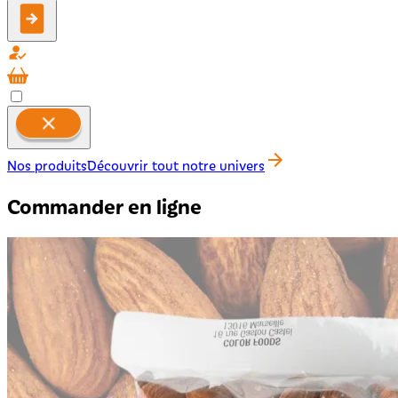
Nos produits
Découvrir tout notre univers
Commander en ligne