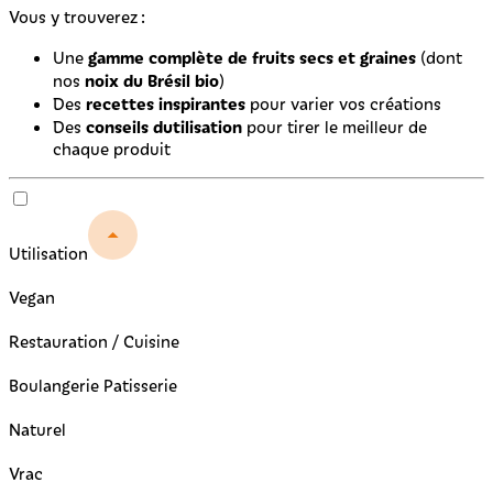
Vous y trouverez :
gamme complète de fruits secs et graines
Une
(dont
noix du Brésil bio
nos
)
recettes inspirantes
Des
pour varier vos créations
conseils dutilisation
Des
pour tirer le meilleur de
chaque produit
Utilisation
Vegan
Restauration / Cuisine
Boulangerie Patisserie
Naturel
Vrac