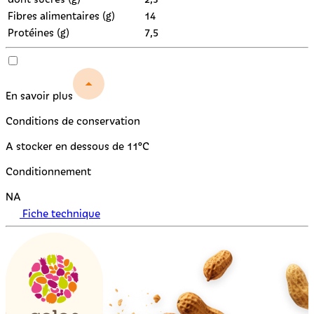
Fibres alimentaires (g)
14
Protéines (g)
7,5
En savoir plus
Conditions de conservation
A stocker en dessous de 11°C
Conditionnement
NA
Fiche technique