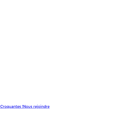
 Croquantes !
Nous rejoindre