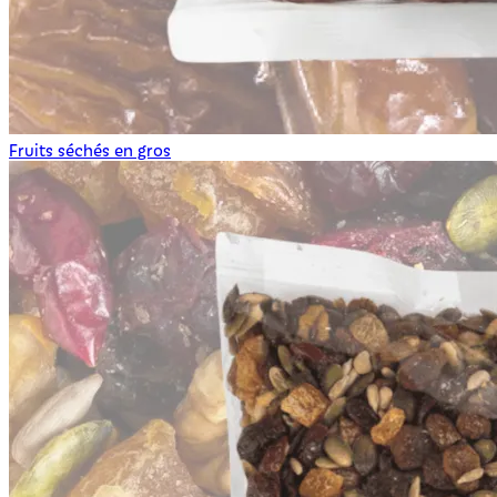
Fruits séchés en gros