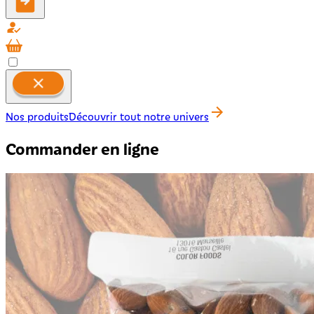
Nos produits
Découvrir tout notre univers
Commander en ligne