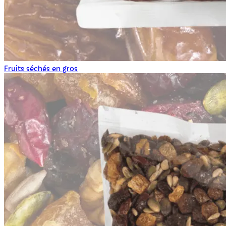
Fruits séchés en gros