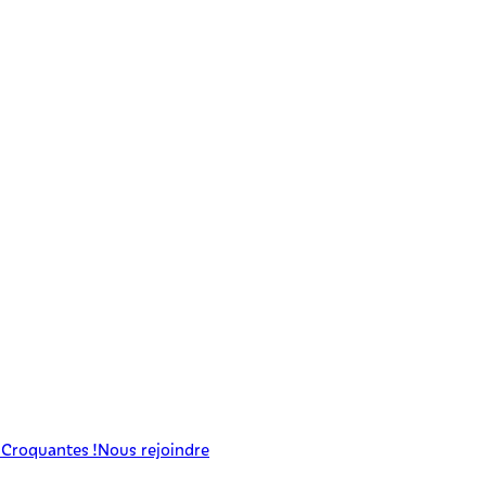
 Croquantes !
Nous rejoindre