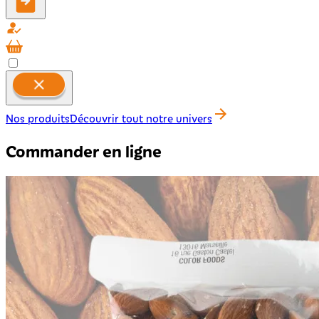
Nos produits
Découvrir tout notre univers
Commander en ligne