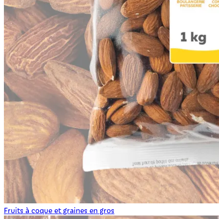
Fruits à coque et graines en gros