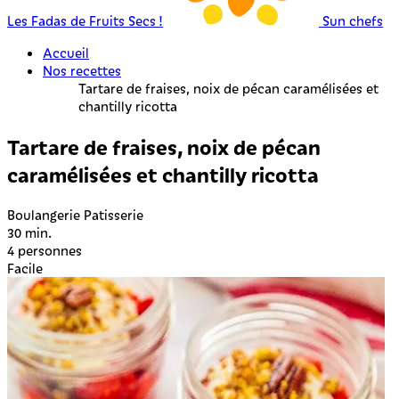
Les Fadas de Fruits Secs !
Sun chefs
Accueil
Nos recettes
Tartare de fraises, noix de pécan caramélisées et
chantilly ricotta
Tartare de fraises, noix de pécan
caramélisées et chantilly ricotta
Boulangerie Patisserie
30 min.
4 personnes
Facile