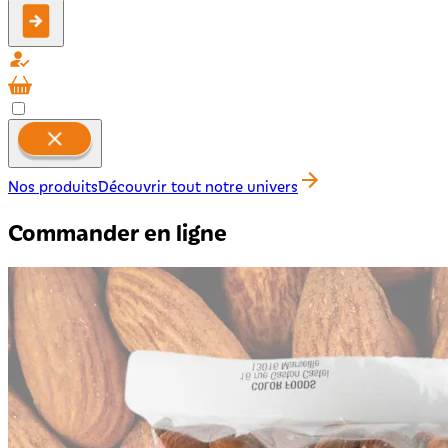
Nos produits
Découvrir tout notre univers
Commander en ligne