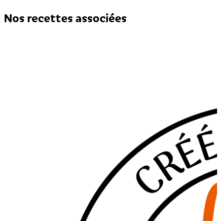
Nos recettes associées