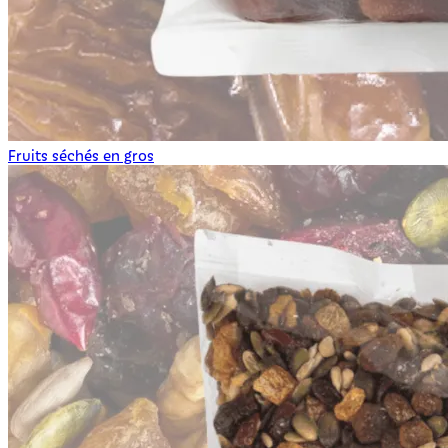
Fruits séchés en gros