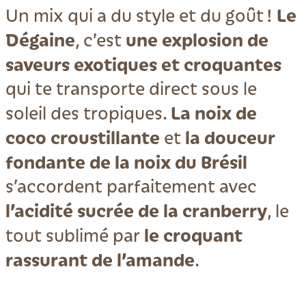
Le
Un mix qui a du style et du goût !
Dégaine
une explosion de
, c’est
saveurs exotiques et croquantes
qui te transporte direct sous le
La noix de
soleil des tropiques.
coco croustillante
la douceur
et
fondante de la noix du Brésil
s’accordent parfaitement avec
l’acidité sucrée de la cranberry
, le
le croquant
tout sublimé par
rassurant de l’amande
.