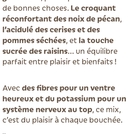
Le croquant
de bonnes choses.
réconfortant des noix de pécan
,
l’acidulé des cerises et des
pommes séchées
la touche
, et
sucrée des raisins
… un équilibre
parfait entre plaisir et bienfaits !
des fibres pour un ventre
Avec
heureux et du potassium pour un
système nerveux au top
, ce mix,
c’est du plaisir à chaque bouchée.
...