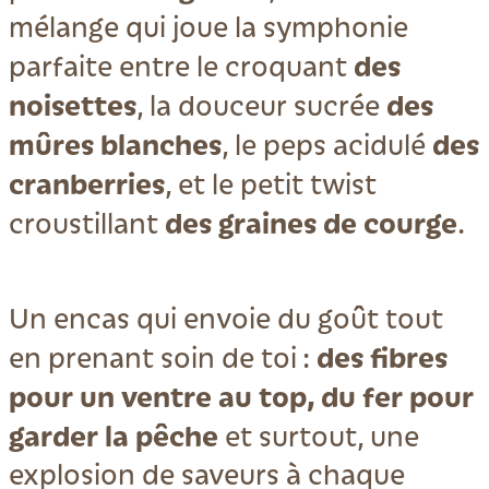
mélange qui joue la symphonie
des
parfaite entre le croquant
noisettes
des
, la douceur sucrée
mûres blanches
des
, le peps acidulé
cranberries
, et le petit twist
des graines de courge
croustillant
.
Un encas qui envoie du goût tout
des fibres
en prenant soin de toi :
pour un ventre au top, du fer pour
garder la pêche
et surtout, une
explosion de saveurs à chaque