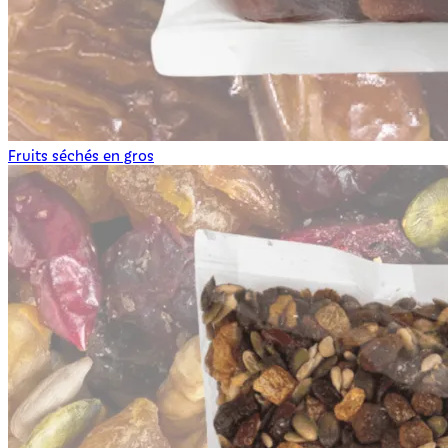
Fruits séchés en gros