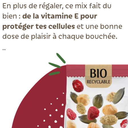
En plus de régaler, ce mix fait du
de la vitamine E pour
bien :
protéger tes cellules
et une bonne
dose de plaisir à chaque bouchée.
...