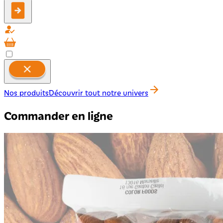
Nos produits
Découvrir tout notre univers
Commander en ligne