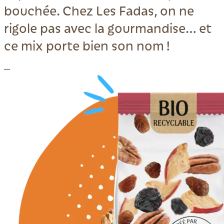
bouchée. Chez Les Fadas, on ne
rigole pas avec la gourmandise… et
ce mix porte bien son nom !
...