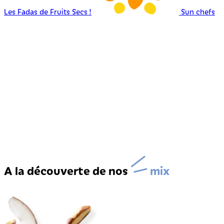
Les Fadas de Fruits Secs !
Sun chefs
A la découverte de nos
mix