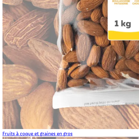
Fruits à coque et graines en gros