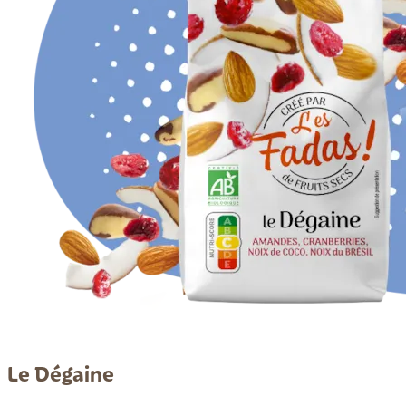
Le Dégaine