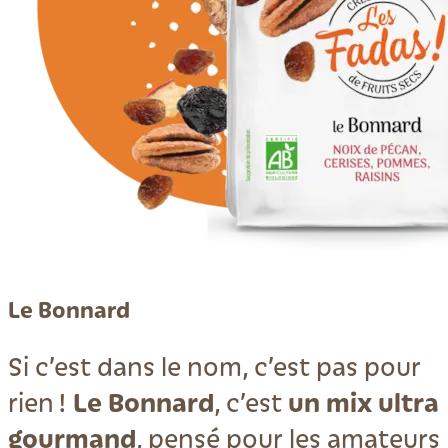
Le Bonnard
Si c’est dans le nom, c’est pas pour
Le Bonnard
un mix ultra
rien !
, c’est
gourmand
, pensé pour les amateurs