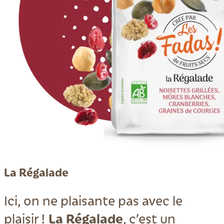
La Régalade
Ici, on ne plaisante pas avec le
La Régalade
plaisir !
, c’est un