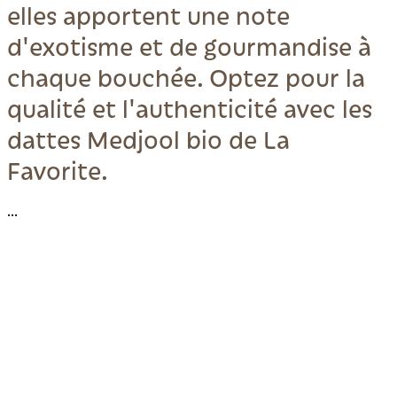
elles apportent une note
d'exotisme et de gourmandise à
chaque bouchée. Optez pour la
qualité et l'authenticité avec les
dattes Medjool bio de La
Favorite.
...