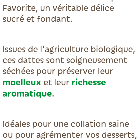
Favorite, un véritable délice
sucré et fondant.
Issues de l'agriculture biologique,
ces dattes sont soigneusement
séchées pour préserver leur
moelleux
richesse
et leur
aromatique
.
Idéales pour une collation saine
ou pour agrémenter vos desserts,