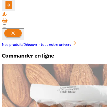
Nos produits
Découvrir tout notre univers
Commander en ligne