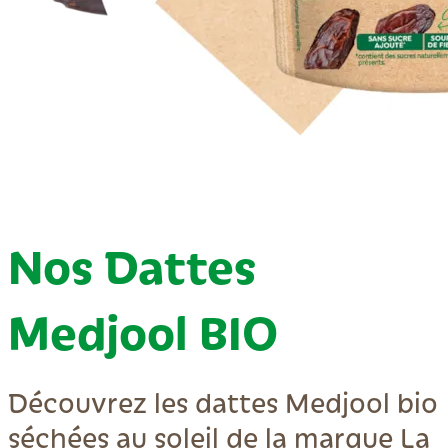
Nos Dattes
Medjool BIO
Découvrez les dattes Medjool bio
séchées au soleil de la marque La