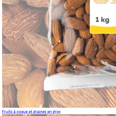
Fruits à coque et graines en gros