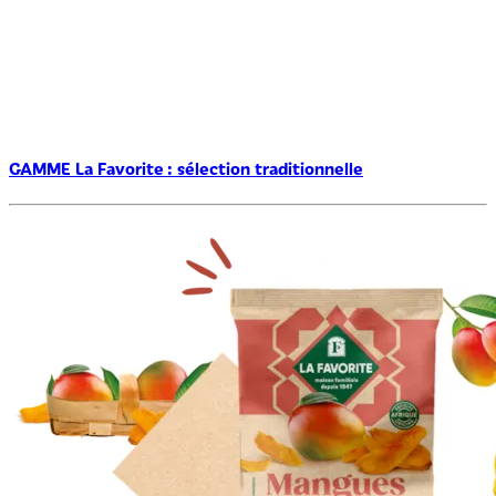
GAMME La Favorite : sélection traditionnelle