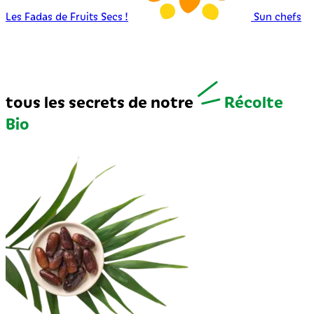
Les Fadas de Fruits Secs !
Sun chefs
tous les secrets de notre
Récolte
Bio