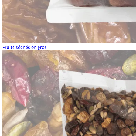
Fruits séchés en gros