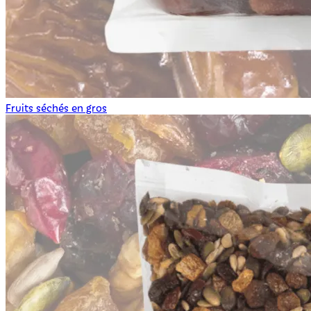
Fruits séchés en gros