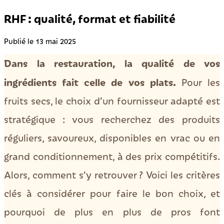
RHF : qualité, format et fiabilité
Publié le 13 mai 2025
Dans la restauration, la qualité de vos
ingrédients fait celle de vos plats.
Pour les
fruits secs, le choix d’un fournisseur adapté est
stratégique : vous recherchez des produits
réguliers, savoureux, disponibles en vrac ou en
grand conditionnement, à des prix compétitifs.
Alors, comment s’y retrouver ? Voici les critères
clés à considérer pour faire le bon choix, et
pourquoi de plus en plus de pros font