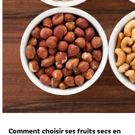
Comment choisir ses fruits secs en