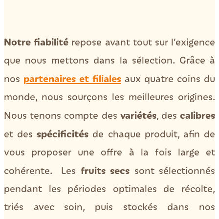
Notre fiabilité
repose avant tout
sur l’exigence
que nous mettons dans la sélection.
Grâce à
partenaires et filiales
nos
aux quatre coins du
monde,
nous sourçons les meilleures origines.
variétés
calibres
Nous tenons compte des
, des
spécificités
et des
de chaque produit, afin de
vous proposer une offre à la fois large et
fruits secs
cohérente.
Les
sont sélectionnés
pendant les périodes optimales de récolte,
triés avec soin,
puis stockés dans nos