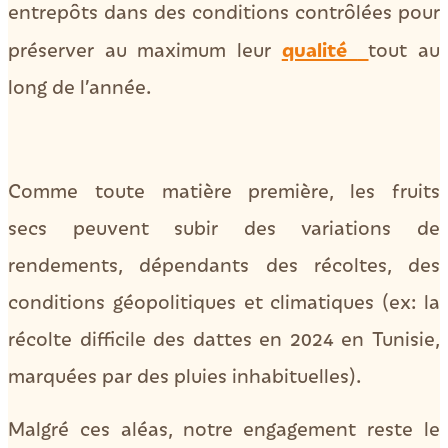
entrepôts dans des conditions contrôlées pour
qualité
préserver au maximum leur
tout au
long de l’année.
Comme toute matière première, les fruits
secs peuvent subir des variations de
rendements, dépendants des récoltes, des
conditions géopolitiques et climatiques (ex: la
récolte difficile des dattes en 2024 en Tunisie,
marquées par des pluies inhabituelles).
Malgré ces aléas, notre engagement reste le