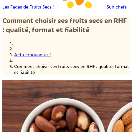
Les Fadas de Fruits Secs !
Sun chefs
Comment choisir ses fruits secs en RHF
: qualité, format et fiabilité
Actu croquantes !
Comment choisir ses fruits secs en RHF : qualité, format
et fiabilité