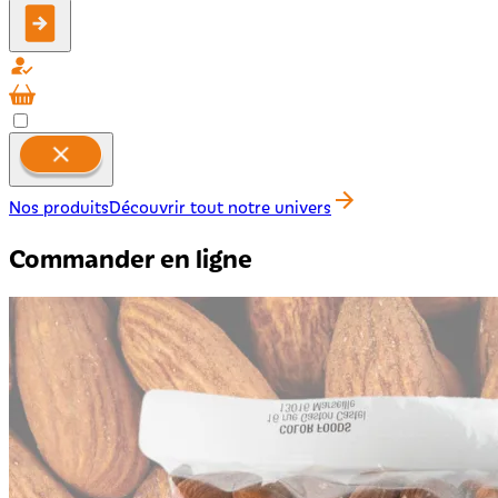
Nos produits
Découvrir tout notre univers
Commander en ligne