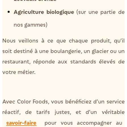
Agriculture
biologique
(sur une partie de
nos gammes)
Nous veillons à ce que chaque produit, qu’il
soit destiné à une boulangerie, un glacier ou un
restaurant, réponde aux standards élevés de
votre métier.
Avec Color Foods, vous bénéficiez d’un service
réactif, de tarifs justes, et d’un véritable
savoir-faire
pour vous accompagner au