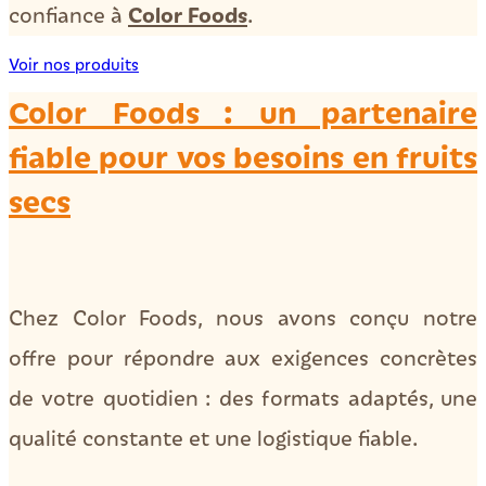
Color Foods
confiance à
.
Voir nos produits
Color Foods : un partenaire
fiable pour vos besoins en fruits
secs
Chez Color Foods, nous avons conçu notre
offre pour répondre aux exigences concrètes
de votre quotidien : des formats adaptés, une
qualité constante et une logistique fiable.