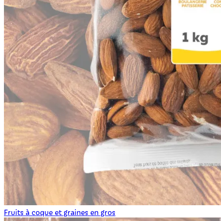
Fruits à coque et graines en gros