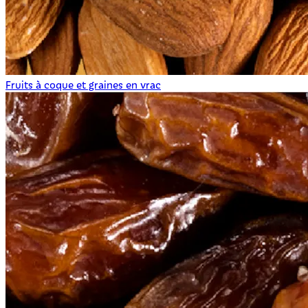
Fruits à coque et graines en vrac