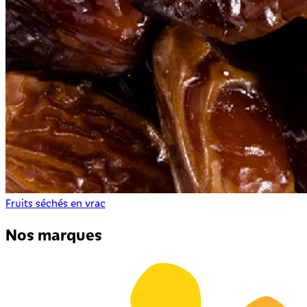
Fruits séchés en vrac
Nos marques