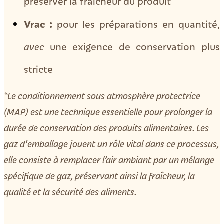
préserver la fraîcheur du produit
Vrac :
pour les préparations en quantité,
avec
une exigence de conservation plus
stricte
*Le conditionnement sous atmosphère protectrice
(MAP) est une technique essentielle pour prolonger la
durée de conservation des produits alimentaires. Les
gaz d'emballage jouent un rôle vital dans ce processus,
elle consiste à remplacer l’air ambiant par un mélange
spécifique de gaz, préservant ainsi la fraîcheur, la
qualité et la sécurité des aliments.