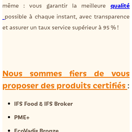
qualité
même : vous garantir la meilleure
possible à chaque instant, avec transparence
et assurer un taux service supérieur à 95 % !
Nous sommes
fiers de vous
proposer des produits certifiés
:
IFS Food & IFS Broker
PME+
EcoVadis Bronze