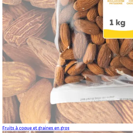
Fruits à coque et graines en gros