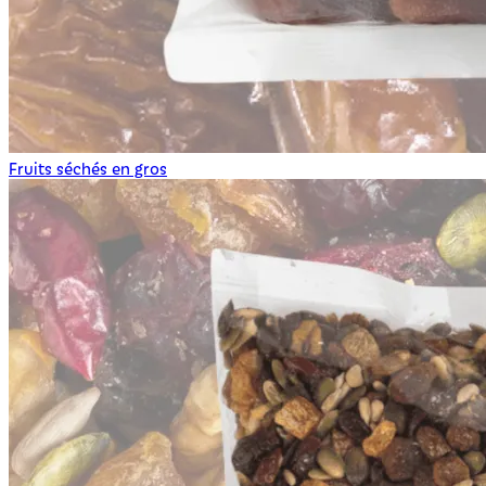
Fruits séchés en gros