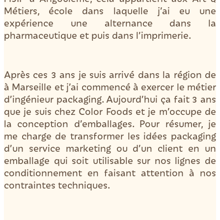
Métiers, école dans laquelle j’ai eu une
expérience une alternance dans la
pharmaceutique et puis dans l’imprimerie.
Après ces 3 ans je suis arrivé dans la région de
à Marseille et j’ai commencé à exercer le métier
d’ingénieur packaging. Aujourd’hui ça fait 3 ans
que je suis chez Color Foods et je m’occupe de
la conception d’emballages. Pour résumer, je
me charge de transformer les idées packaging
d’un service marketing ou d’un client en un
emballage qui soit utilisable sur nos lignes de
conditionnement en faisant attention à nos
contraintes techniques.