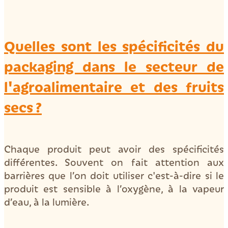
Quelles sont les spécificités du
packaging dans le secteur de
l'agroalimentaire et des fruits
secs ?
Chaque produit peut avoir des spécificités
différentes. Souvent on fait attention aux
barrières que l’on doit utiliser c'est-à-dire si le
produit est sensible à l’oxygène, à la vapeur
d’eau, à la lumière.