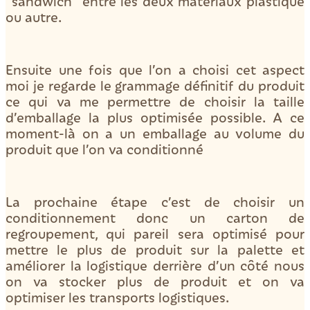
“sandwich” entre les deux matériaux plastique
ou autre.
Ensuite une fois que l’on a choisi cet aspect
moi je regarde le grammage définitif du produit
ce qui va me permettre de choisir la taille
d’emballage la plus optimisée possible. A ce
moment-là on a un emballage au volume du
produit que l’on va conditionné
La prochaine étape c’est de choisir un
conditionnement donc un carton de
regroupement, qui pareil sera optimisé pour
mettre le plus de produit sur la palette et
améliorer la logistique derrière d’un côté nous
on va stocker plus de produit et on va
optimiser les transports logistiques.