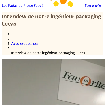
Les Fadas de Fruits Secs !
Sun chefs
Interview de notre ingénieur packaging
Lucas
Actu croquantes !
Interview de notre ingénieur packaging Lucas