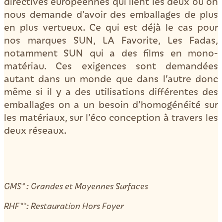
directives européennes qui lient les deux où on
nous demande d’avoir des emballages de plus
en plus vertueux. Ce qui est déjà le cas pour
nos marques SUN, LA Favorite, Les Fadas,
notamment SUN qui a des films en mono-
matériau. Ces exigences sont demandées
autant dans un monde que dans l’autre donc
même si il y a des utilisations différentes des
emballages on a un besoin d’homogénéité sur
les matériaux, sur l’éco conception à travers les
deux réseaux.
GMS* : Grandes et Moyennes Surfaces
RHF**: Restauration Hors Foyer