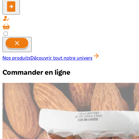
Nos produits
Découvrir tout notre univers
Commander en ligne