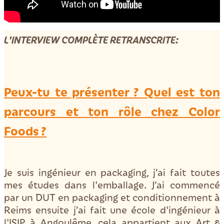
L'INTERVIEW COMPLÈTE RETRANSCRITE:
Peux-tu te présenter ? Quel est ton
parcours et ton rôle chez Color
Foods ?
Je suis ingénieur en packaging, j’ai fait toutes
mes études dans l'emballage. J’ai commencé
par un DUT en packaging et conditionnement à
Reims ensuite j’ai fait une école d'ingénieur à
l'ISIP à Angoulême, cela appartient aux Art &