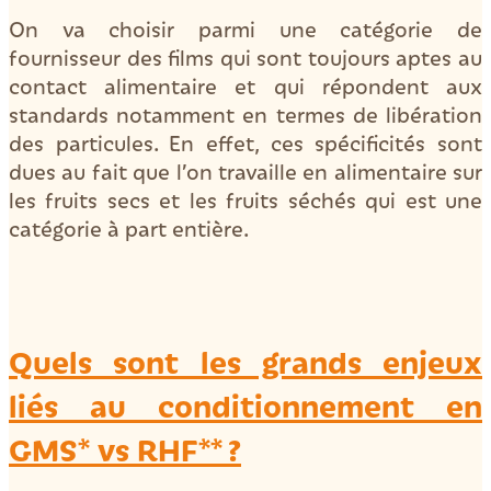
On va choisir parmi une catégorie de
fournisseur des films qui sont toujours aptes au
contact alimentaire et qui répondent aux
standards notamment en termes de libération
des particules. En effet, ces spécificités sont
dues au fait que l’on travaille en alimentaire sur
les fruits secs et les fruits séchés qui est une
catégorie à part entière.
Quels sont les grands enjeux
liés au conditionnement en
GMS* vs RHF** ?