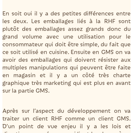
En soit oui il y a des petites différences entre
les deux. Les emballages liés à la RHF sont
plutôt des emballages assez grands donc du
grand volume avec une utilisation pour le
consommateur qui doit être simple, du fait que
ce soit utilisé en cuisine. Ensuite en GMS on va
avoir des emballages qui doivent résister aux
multiples manipulations qui peuvent être faite
en magasin et il y a un côté très charte
graphique très marketing qui est plus en avant
sur la partie GMS.
Après sur l’aspect du développement on va
traiter un client RHF comme un client GMS.
D’un point de vue enjeu il y a les lois et