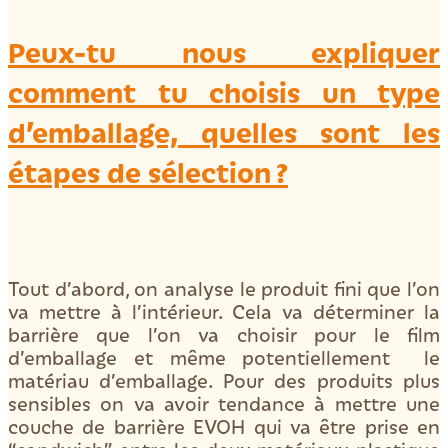
Peux-tu nous expliquer
comment tu choisis un type
d’emballage, quelles sont les
étapes de sélection ?
Tout d’abord, on analyse le produit fini que l’on
va mettre à l’intérieur. Cela va déterminer la
barrière que l’on va choisir pour le film
d’emballage et même potentiellement le
matériau d’emballage. Pour des produits plus
sensibles on va avoir tendance à mettre une
couche de barrière EVOH qui va être prise en