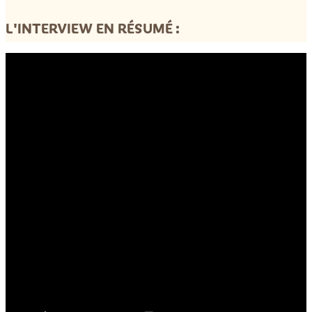
L'INTERVIEW EN RÉSUMÉ :