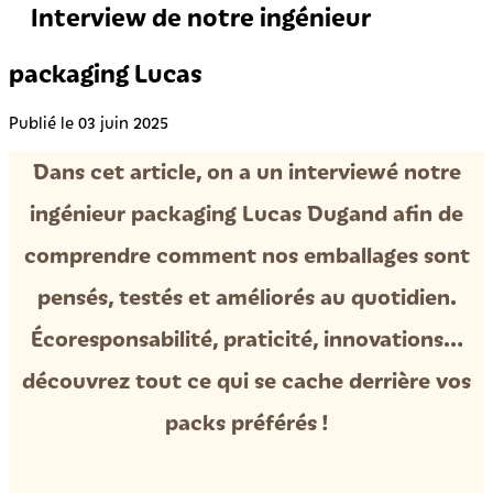
Interview de notre ingénieur
packaging Lucas
Publié le 03 juin 2025
Dans cet article, on a un interviewé notre
ingénieur packaging Lucas Dugand afin de
comprendre comment nos emballages sont
pensés, testés et améliorés au quotidien.
Écoresponsabilité, praticité, innovations…
découvrez tout ce qui se cache derrière vos
packs préférés !